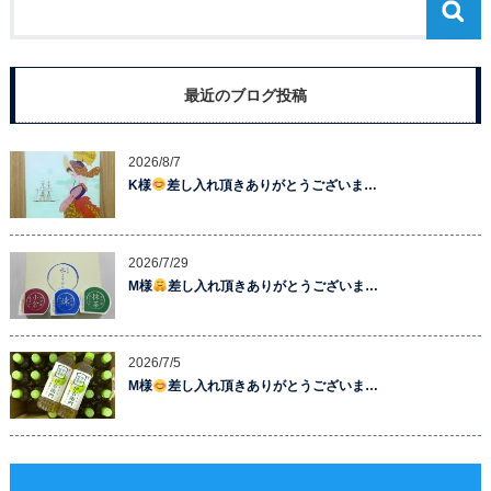
最近のブログ投稿
2026/8/7
K様
差し入れ頂きありがとうございま…
2026/7/29
M様
差し入れ頂きありがとうございま…
2026/7/5
M様
差し入れ頂きありがとうございま…