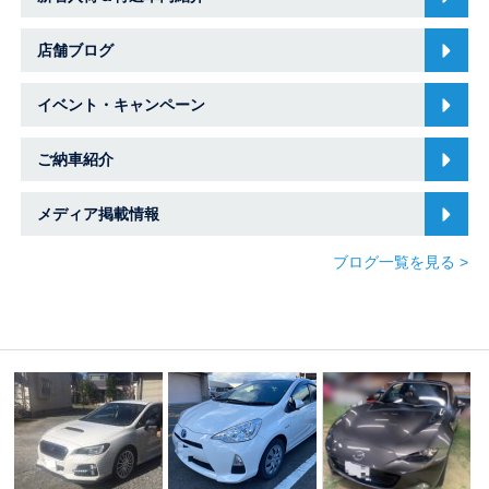
店舗ブログ
イベント・キャンペーン
ご納車紹介
メディア掲載情報
ブログ一覧を見る >