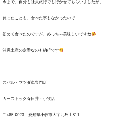
今まで、自分も社員旅行でも行かせてもらいましたが、
買ったことも、食べた事もなかったので、
初めて食べたのですが、めっちゃ美味しいですね
沖縄土産の定番なのも納得です
スバル・マツダ車専門店
カーストック春日井・小牧店
〒485-0023 愛知県小牧市大字北外山811