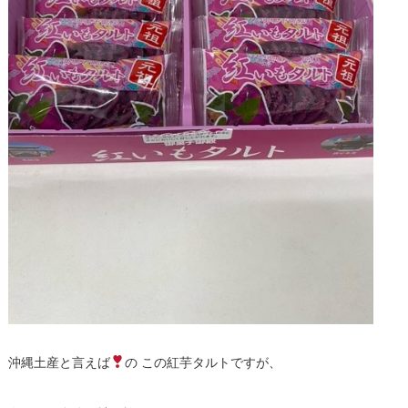
沖縄土産と言えば
の この紅芋タルトですが、