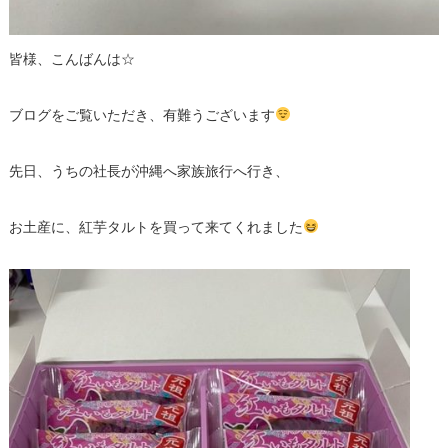
皆様、こんばんは☆
ブログをご覧いただき、有難うございます
先日、うちの社長が沖縄へ家族旅行へ行き、
お土産に、紅芋タルトを買って来てくれました