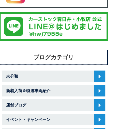
ブログカテゴリ
未分類
新着入荷＆特選車両紹介
店舗ブログ
イベント・キャンペーン