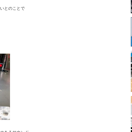
いとのことで