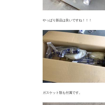
やっぱり新品は良いですね！！！
ガスケット類も付属です。