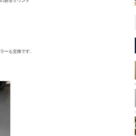
のあるサウンド
ラーも交換です。