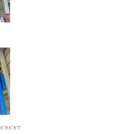
ピカピカで