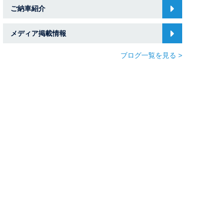
ご納車紹介
メディア掲載情報
ブログ一覧を見る >