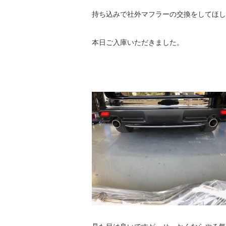
持ち込みで社外マフラーの交換をしてほし
本日ご入庫いただきました。