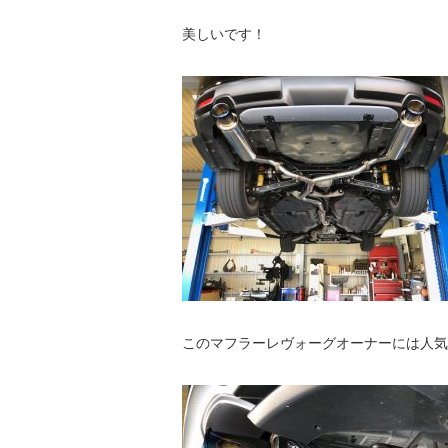
美しいです！
このマフラーレヴォーグオーナーには人気