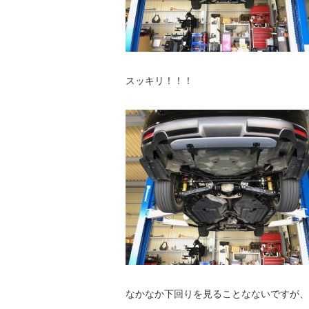
スッキリ！！！
なかなか下回りを見ることなないですが、