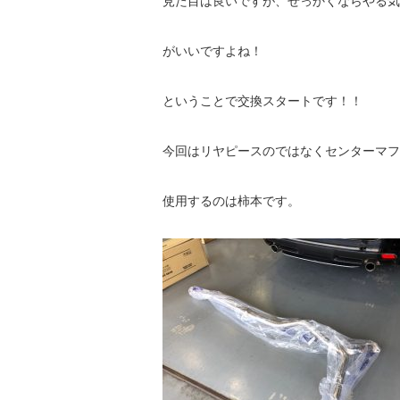
見た目は良いですが、せっかくならやる気
がいいですよね！
ということで交換スタートです！！
今回はリヤピースのではなくセンターマフ
使用するのは柿本です。