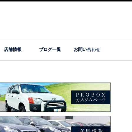
店舗情報
ブログ一覧
お問い合わせ