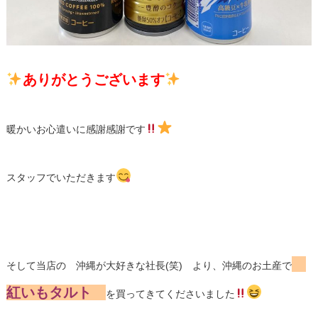
ありがとうございます
暖かいお心遣いに感謝感謝です
スタッフでいただきます
そして当店の 沖縄が大好きな社長(笑) より、沖縄のお土産で
紅いもタルト
を買ってきてくださいました