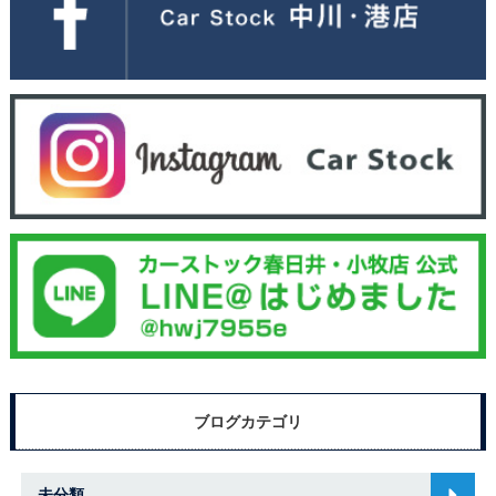
ブログカテゴリ
未分類