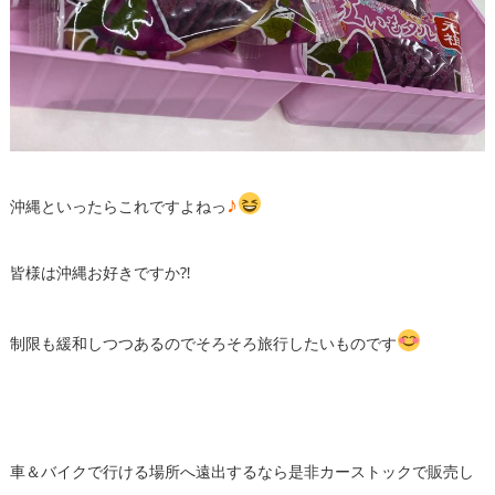
♪
沖縄といったらこれですよねっ
皆様は沖縄お好きですか⁈
制限も緩和しつつあるのでそろそろ旅行したいものです
車＆バイクで行ける場所へ遠出するなら是非カーストックで販売し