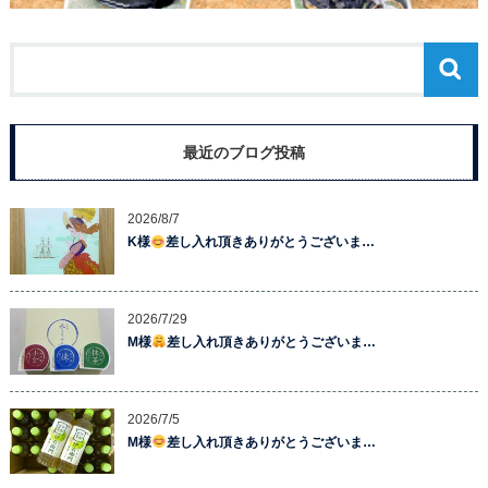
最近のブログ投稿
2026/8/7
K様
差し入れ頂きありがとうございま…
2026/7/29
M様
差し入れ頂きありがとうございま…
2026/7/5
M様
差し入れ頂きありがとうございま…