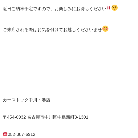
近日ご納車予定ですので、お楽しみにお待ちください
ご来店される際はお気を付けてお越しくださいませ
カーストック中川・港店
〒454-0932 名古屋市中川区中島新町3-1301
052-387-6912