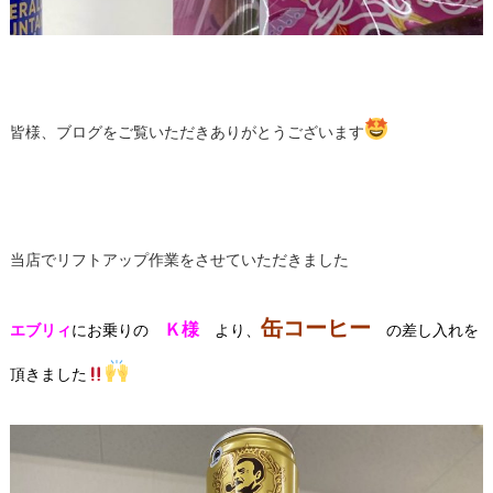
皆様、ブログをご覧いただきありがとうございます
当店でリフトアップ作業をさせていただきました
缶コーヒー
Ｋ様
エブリィ
にお乗りの
より、
の差し入れを
頂きました