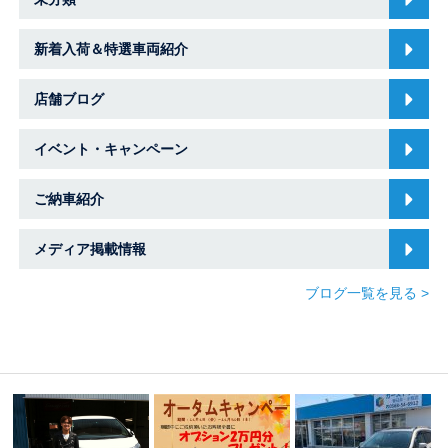
新着入荷＆特選車両紹介
店舗ブログ
イベント・キャンペーン
ご納車紹介
メディア掲載情報
ブログ一覧を見る >