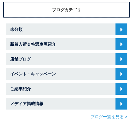
ブログカテゴリ
未分類
新着入荷＆特選車両紹介
店舗ブログ
イベント・キャンペーン
ご納車紹介
メディア掲載情報
ブログ一覧を見る >