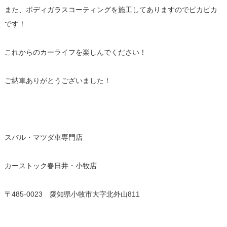
また、ボディガラスコーティングを施工してありますのでピカピカ
です！
これからのカーライフを楽しんでください！
ご納車ありがとうございました！
スバル・マツダ車専門店
カーストック春日井・小牧店
〒485-0023 愛知県小牧市大字北外山811