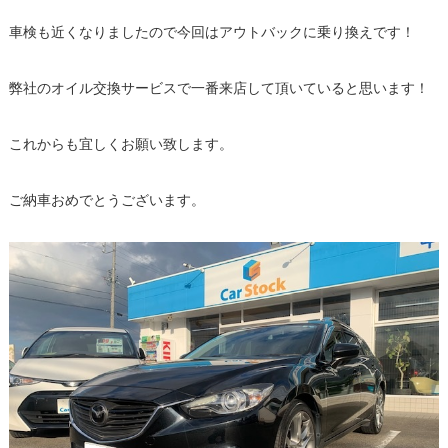
車検も近くなりましたので今回はアウトバックに乗り換えです！
弊社のオイル交換サービスで一番来店して頂いていると思います！
これからも宜しくお願い致します。
ご納車おめでとうございます。