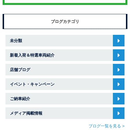
ブログカテゴリ
未分類
新着入荷＆特選車両紹介
店舗ブログ
イベント・キャンペーン
ご納車紹介
メディア掲載情報
ブログ一覧を見る >