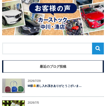
最近のブログ投稿
2026/7/29
M様
差し入れ頂きありがとうございま…
2026/7/5