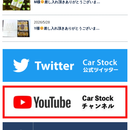
M様
差し入れ頂きありがとうございま…
2026/5/28
Y様
差し入れ頂きありがとうございま…