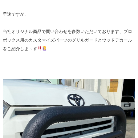
早速ですが、
当社オリジナル商品で問い合わせを多数いただいております、プロ
ボックス用のカスタマイズパーツのグリルガードとウッドデカール
をご紹介しま～す