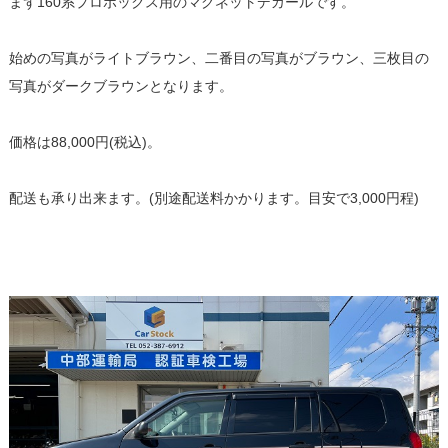
まず160系プロボックス用のマグネットデカールです。
始めの写真がライトブラウン、二番目の写真がブラウン、三枚目の
写真がダークブラウンとなります。
価格は88,000円(税込)。
配送も承り出来ます。(別途配送料かかります。目安で3,000円程)