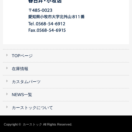
TOPページ
在庫情報
カスタムパーツ
NEWS一覧
カーストックについて
Copyright ©
カーストック
All Rights Reserved.