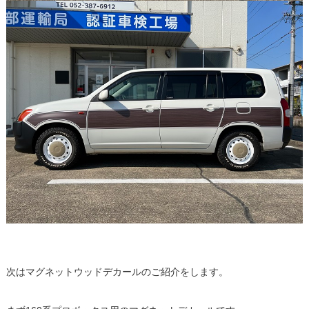
次はマグネットウッドデカールのご紹介をします。