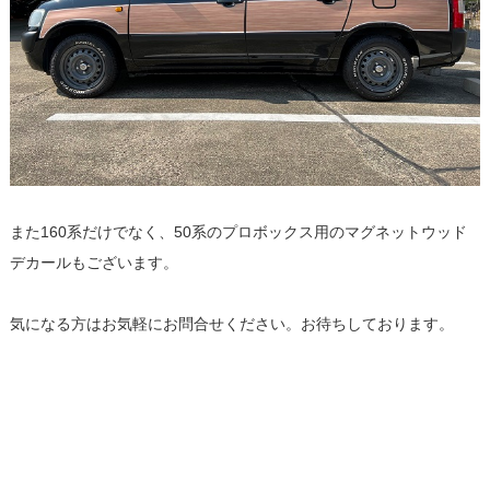
また160系だけでなく、50系のプロボックス用のマグネットウッド
デカールもございます。
気になる方はお気軽にお問合せください。お待ちしております。