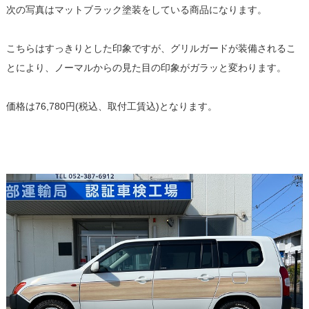
次の写真はマットブラック塗装をしている商品になります。
こちらはすっきりとした印象ですが、グリルガードが装備されるこ
とにより、ノーマルからの見た目の印象がガラッと変わります。
価格は76,780円(税込、取付工賃込)となります。