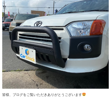
皆様、ブログをご覧いただきありがとうございます