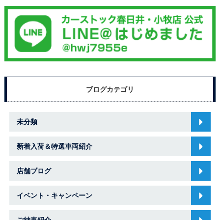
ブログカテゴリ
未分類
新着入荷＆特選車両紹介
店舗ブログ
イベント・キャンペーン
ご納車紹介