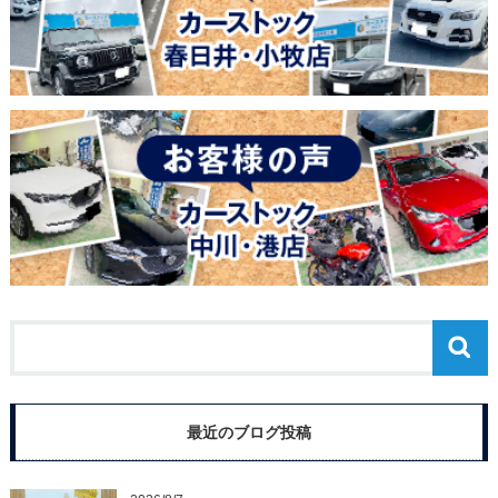
最近のブログ投稿