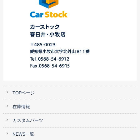
TOPページ
在庫情報
カスタムパーツ
NEWS一覧