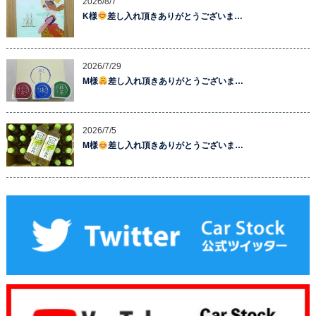
2026/8/7
K様
差し入れ頂きありがとうございま…
2026/7/29
M様
差し入れ頂きありがとうございま…
2026/7/5
M様
差し入れ頂きありがとうございま…