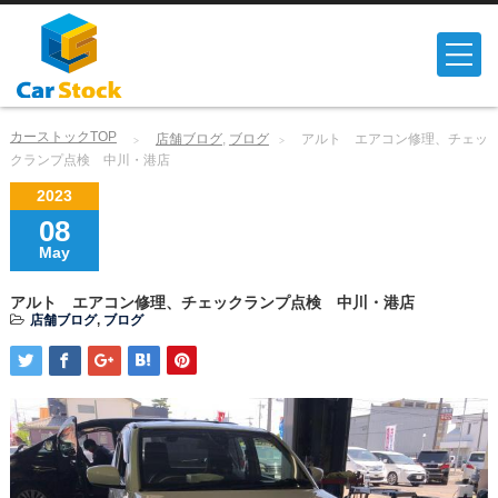
カーストックTOP
店舗ブログ
,
ブログ
アルト エアコン修理、チェッ
クランプ点検 中川・港店
2023
08
May
アルト エアコン修理、チェックランプ点検 中川・港店
店舗ブログ
,
ブログ