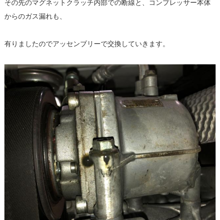
その先のマグネットクラッチ内部での断線と、コンプレッサー本体
からのガス漏れも、
有りましたのでアッセンブリーで交換していきます。