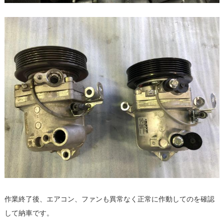
作業終了後、エアコン、ファンも異常なく正常に作動してのを確認
して納車です。