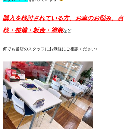
購入を検討されている方、お車のお悩み、点
検・整備・板金・塗装
など
何でも当店のスタッフにお気軽にご相談ください♪