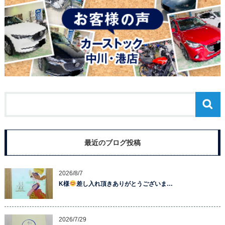
最近のブログ投稿
2026/8/7
K様
差し入れ頂きありがとうございま…
2026/7/29