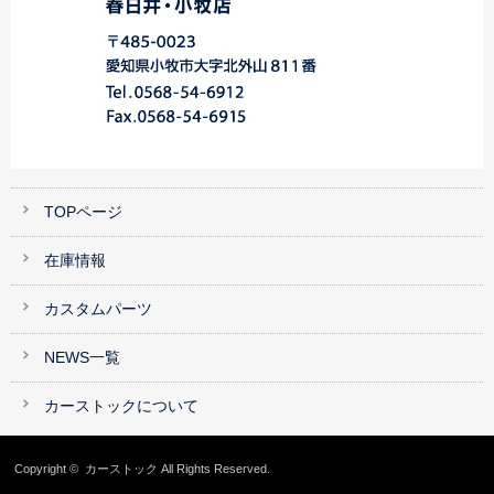
TOPページ
在庫情報
カスタムパーツ
NEWS一覧
カーストックについて
Copyright ©
カーストック
All Rights Reserved.