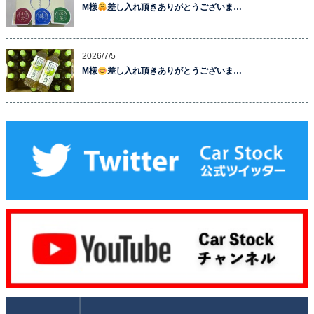
M様
差し入れ頂きありがとうございま…
2026/7/5
M様
差し入れ頂きありがとうございま…