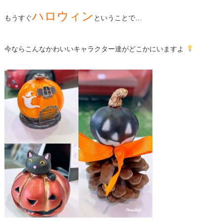
ハロウィン
もうすぐ
ということで…
今ならこんなかわいいキャラクター達がどこかにいますよ