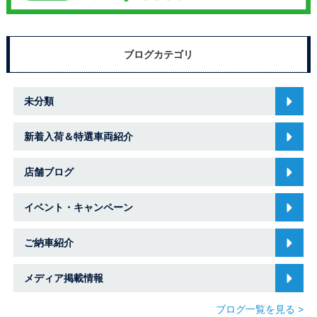
ブログカテゴリ
未分類
新着入荷＆特選車両紹介
店舗ブログ
イベント・キャンペーン
ご納車紹介
メディア掲載情報
ブログ一覧を見る >