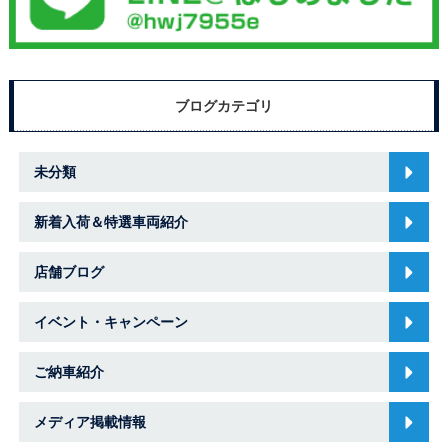
ブログカテゴリ
未分類
新着入荷＆特選車両紹介
店舗ブログ
イベント・キャンペーン
ご納車紹介
メディア掲載情報