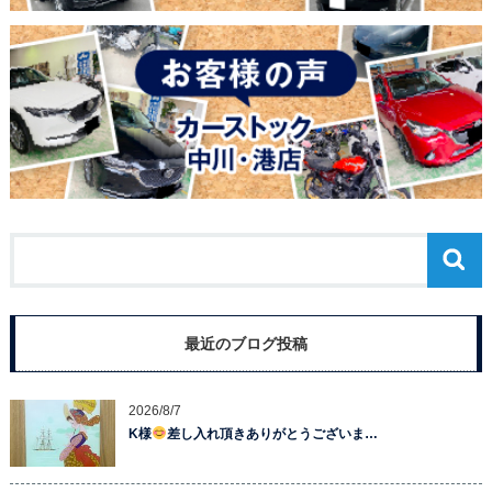
最近のブログ投稿
2026/8/7
K様
差し入れ頂きありがとうございま…