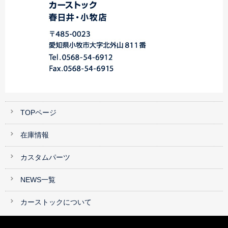
TOPページ
在庫情報
カスタムパーツ
NEWS一覧
カーストックについて