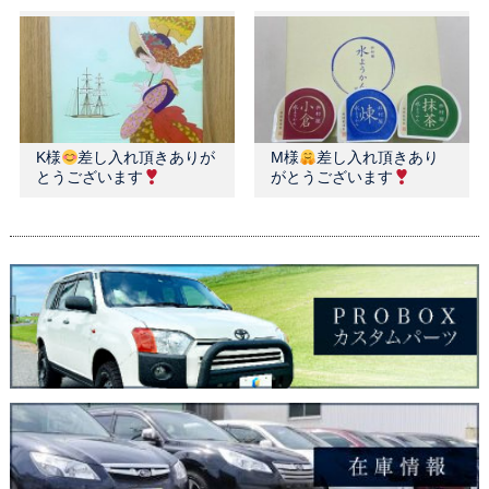
K様
差し入れ頂きありが
M様
差し入れ頂きあり
とうございます
がとうございます