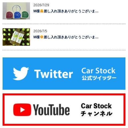
2026/7/29
M様
差し入れ頂きありがとうございま…
2026/7/5
M様
差し入れ頂きありがとうございま…