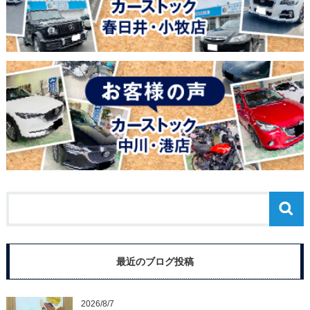
最近のブログ投稿
2026/8/7