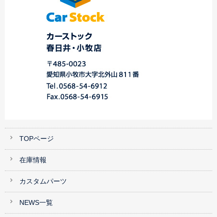
TOPページ
在庫情報
カスタムパーツ
NEWS一覧