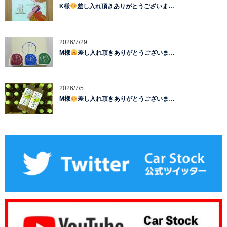
K様
差し入れ頂きありがとうございま…
2026/7/29
M様
差し入れ頂きありがとうございま…
2026/7/5
M様
差し入れ頂きありがとうございま…