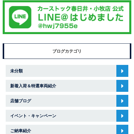
ブログカテゴリ
未分類
新着入荷＆特選車両紹介
店舗ブログ
イベント・キャンペーン
ご納車紹介