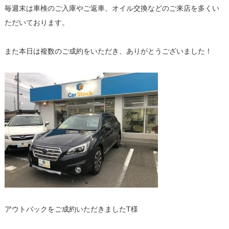
毎週末は車検のご入庫やご返車、オイル交換などのご来店を多くい
ただいております。
また本日は複数のご成約をいただき、ありがとうございました！
アウトバックをご成約いただきましたT様