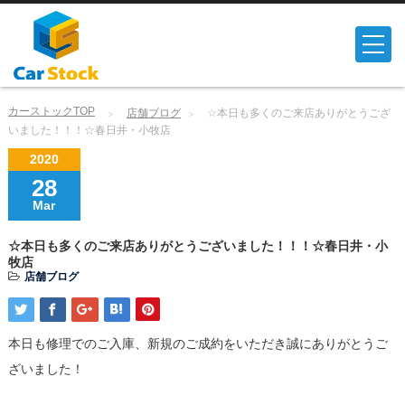
カーストックTOP
店舗ブログ
☆本日も多くのご来店ありがとうござ
いました！！！☆春日井・小牧店
2020
28
Mar
☆本日も多くのご来店ありがとうございました！！！☆春日井・小
牧店
店舗ブログ
本日も修理でのご入庫、新規のご成約をいただき誠にありがとうご
ざいました！