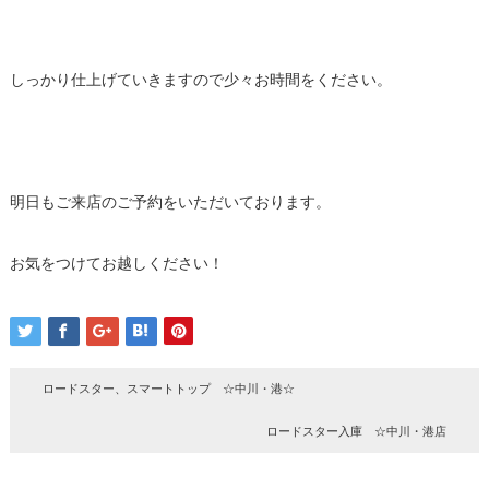
しっかり仕上げていきますので少々お時間をください。
明日もご来店のご予約をいただいております。
お気をつけてお越しください！
ロードスター、スマートトップ ☆中川・港☆
ロードスター入庫 ☆中川・港店