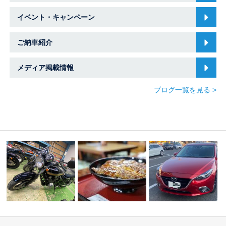
イベント・キャンペーン
ご納車紹介
メディア掲載情報
ブログ一覧を見る >