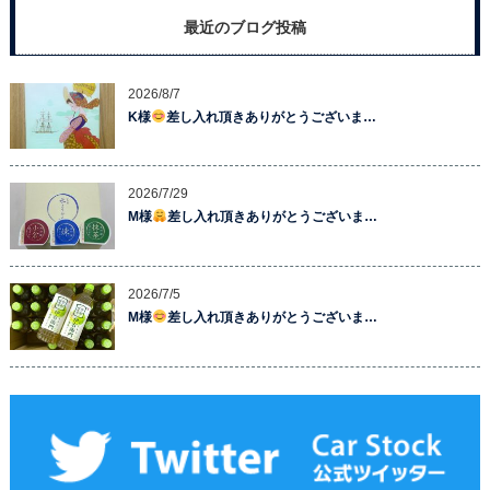
最近のブログ投稿
2026/8/7
K様
差し入れ頂きありがとうございま…
2026/7/29
M様
差し入れ頂きありがとうございま…
2026/7/5
M様
差し入れ頂きありがとうございま…