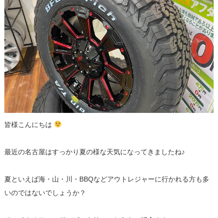
皆様こんにちは
最近の名古屋はすっかり夏の様な天気になってきましたね♪
夏といえば海・山・川・BBQなどアウトレジャーに行かれる方も多
いのではないでしょうか？