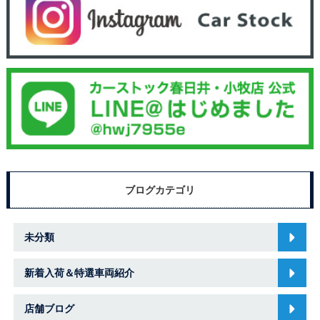
ブログカテゴリ
未分類
新着入荷＆特選車両紹介
店舗ブログ