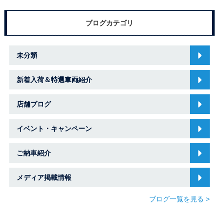
ブログカテゴリ
未分類
新着入荷＆特選車両紹介
店舗ブログ
イベント・キャンペーン
ご納車紹介
メディア掲載情報
ブログ一覧を見る >