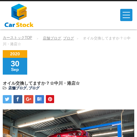
カーストックTOP
店舗ブログ
,
ブログ
オイル交換してますか？☆中
川・港店☆
2020
30
Sep
オイル交換してますか？☆中川・港店☆
店舗ブログ
,
ブログ