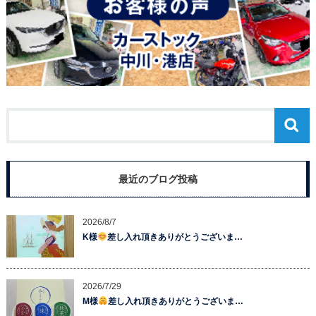
最近のブログ投稿
2026/8/7
K様
差し入れ頂きありがとうございま…
2026/7/29
M様
差し入れ頂きありがとうございま…