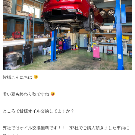
皆様こんにちは
暑い夏も終わり秋ですね
ところで皆様オイル交換してますか？
弊社ではオイル交換無料です！！（弊社でご購入頂きました車両に