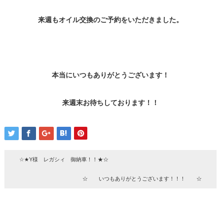
来週もオイル交換のご予約をいただきました。
本当にいつもありがとうございます！
来週末お待ちしております！！
☆★Y様 レガシィ 御納車！！★☆
☆ いつもありがとうございます！！！ ☆