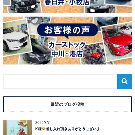
最近のブログ投稿
2026/8/7
K様
差し入れ頂きありがとうございま…