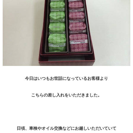
今日はいつもお世話になっているお客様より
こちらの差し入れをいただきました。
日頃、車検やオイル交換などにお越しいただいていて