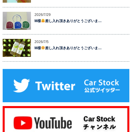
2026/7/29
M様
差し入れ頂きありがとうございま…
2026/7/5
M様
差し入れ頂きありがとうございま…