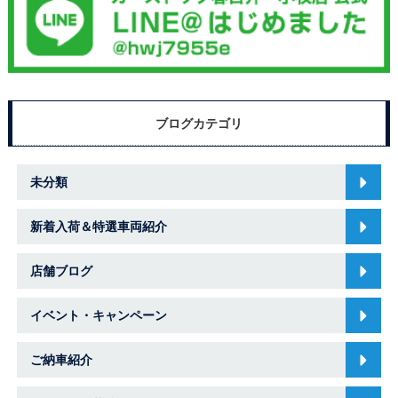
ブログカテゴリ
未分類
新着入荷＆特選車両紹介
店舗ブログ
イベント・キャンペーン
ご納車紹介