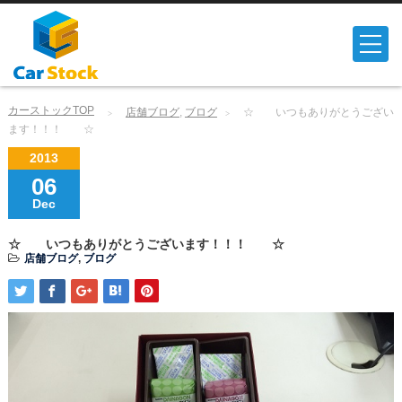
カーストックTOP
店舗ブログ
,
ブログ
☆ いつもありがとうござい
ます！！！ ☆
2013
06
Dec
☆ いつもありがとうございます！！！ ☆
店舗ブログ
,
ブログ