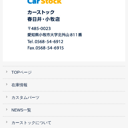
TOPページ
在庫情報
カスタムパーツ
NEWS一覧
カーストックについて