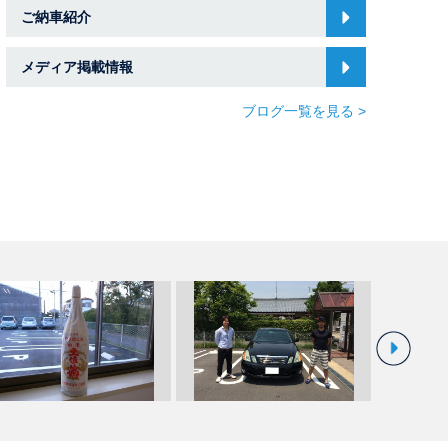
ご納車紹介
メディア掲載情報
ブログ一覧を見る >