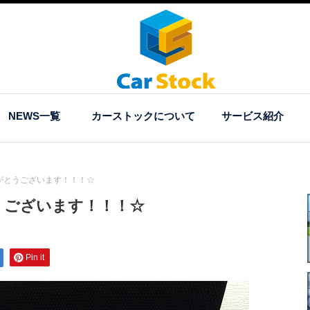
NEWS一覧
カーストックについて
サービス紹介
がとうございます！！！☆
うございます！！！☆
Pin it