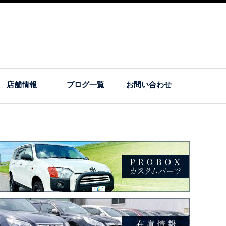
店舗情報
ブログ一覧
お問い合わせ