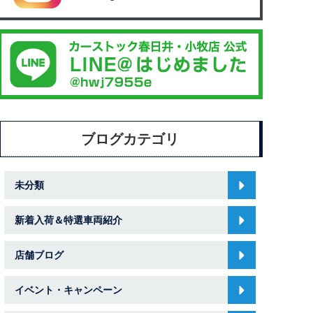
ブログカテゴリ
未分類
新着入荷＆特選車両紹介
店舗ブログ
イベント・キャンペーン