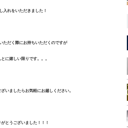
し入れをいただきました！
いただく際にお持ちいただくのですが
んとに嬉しい限りです。。。
ございましたらお気軽にお越しください。
りがとうございました！！！