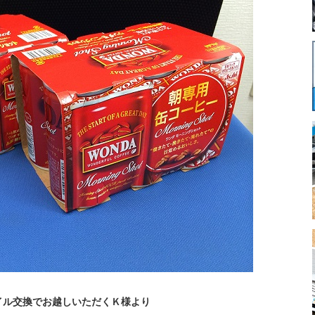
イル交換でお越しいただくＫ様より