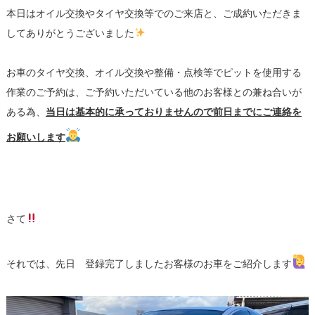
本日はオイル交換やタイヤ交換等でのご来店と、ご成約いただきま
してありがとうございました
お車のタイヤ交換、オイル交換や整備・点検等でピットを使用する
作業のご予約は、ご予約いただいている他のお客様との兼ね合いが
ある為、
当日は基本的に承っておりませんので前日までにご連絡を
お願いします
さて
それでは、先日 登録完了しましたお客様のお車をご紹介します