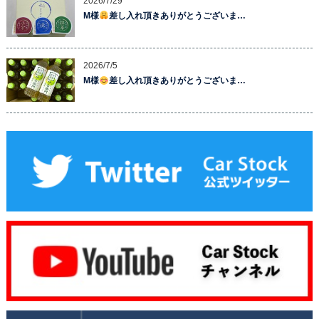
2026/7/29
M様
差し入れ頂きありがとうございま…
2026/7/5
M様
差し入れ頂きありがとうございま…