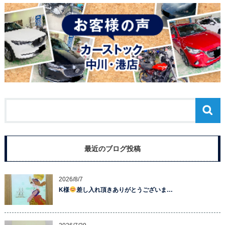
最近のブログ投稿
2026/8/7
K様
差し入れ頂きありがとうございま…