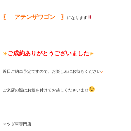
〖 アテンザワゴン 〗
になります
ご成約ありがとうございました
近日ご納車予定ですので、お楽しみにお待ちください
♪
ご来店の際はお気を付けてお越しくださいませ
マツダ車専門店