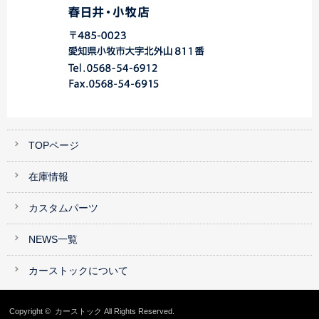
TOPページ
在庫情報
カスタムパーツ
NEWS一覧
カーストックについて
Copyright ©
カーストック
All Rights Reserved.