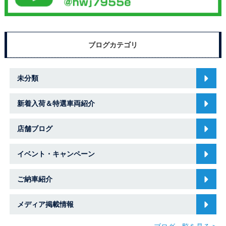
ブログカテゴリ
未分類
新着入荷＆特選車両紹介
店舗ブログ
イベント・キャンペーン
ご納車紹介
メディア掲載情報