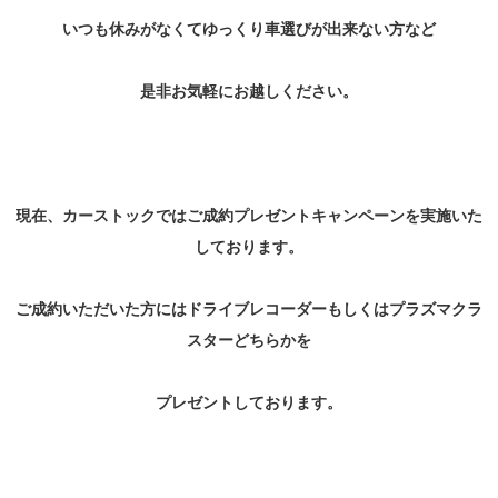
いつも休みがなくてゆっくり車選びが出来ない方など
是非お気軽にお越しください。
現在、カーストックではご成約プレゼントキャンペーンを実施いた
しております。
ご成約いただいた方にはドライブレコーダーもしくはプラズマクラ
スターどちらかを
プレゼントしております。