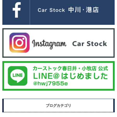
ブログカテゴリ