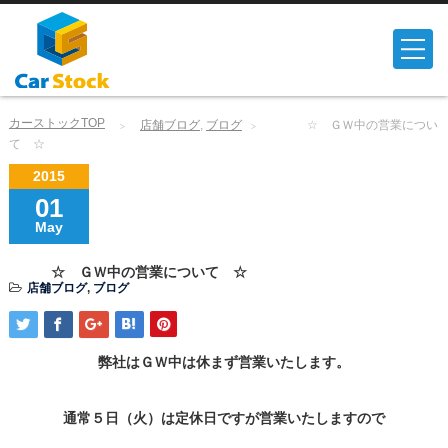
カーストックTOP
店舗ブログ
,
ブログ
☆ ＧＷ中の営業につい
て ☆
2015
01
May
☆ ＧＷ中の営業について ☆
店舗ブログ
,
ブログ
弊社はＧＷ中は休まず営業いたします。
通常５日（火）は定休日ですが営業いたしますので