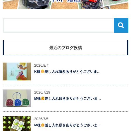
最近のブログ投稿
2026/8/7
K様
差し入れ頂きありがとうございま…
2026/7/29
M様
差し入れ頂きありがとうございま…
2026/7/5
M様
差し入れ頂きありがとうございま…