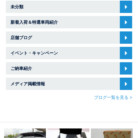
未分類
新着入荷＆特選車両紹介
店舗ブログ
イベント・キャンペーン
ご納車紹介
メディア掲載情報
ブログ一覧を見る >