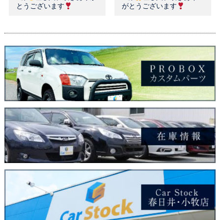
とうございます
がとうございます