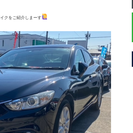
イクをご紹介しまーす