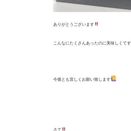
ありがとうございます
こんなにたくさんあったのに美味しくてす
今後とも宜しくお願い致します
さて