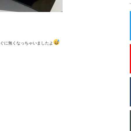
ぐに無くなっちゃいましたよ