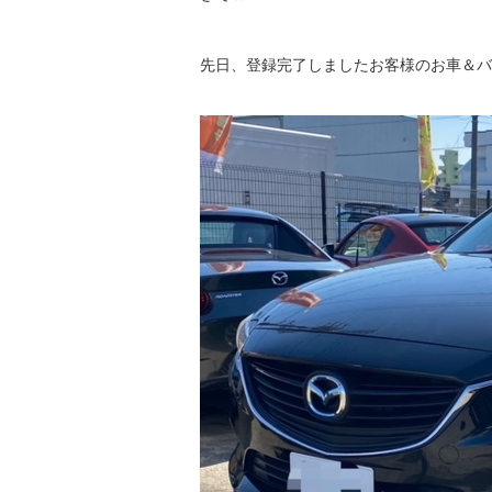
先日、登録完了しましたお客様のお車＆バ