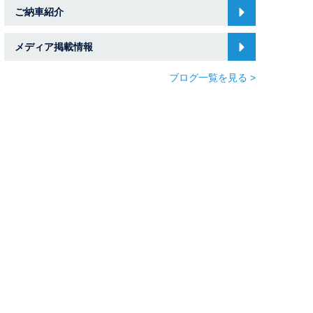
ご納車紹介
メディア掲載情報
ブログ一覧を見る >