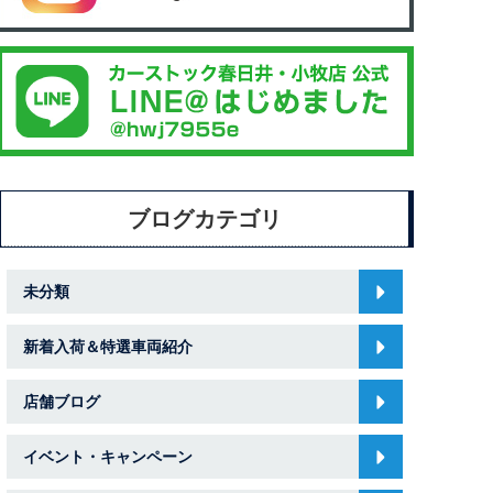
ブログカテゴリ
未分類
新着入荷＆特選車両紹介
店舗ブログ
イベント・キャンペーン