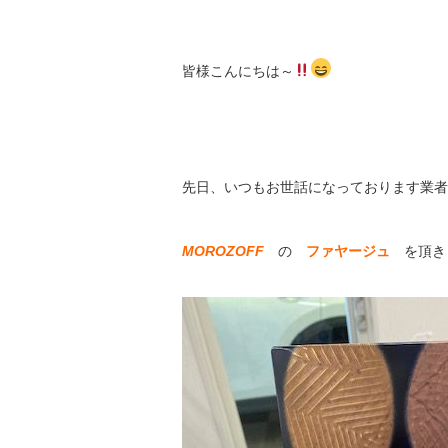
皆様こんにちは～
先日、いつもお世話になっております業者
MOROZOFF
の
ファヤージュ
を頂き