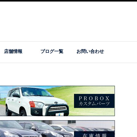
店舗情報
ブログ一覧
お問い合わせ