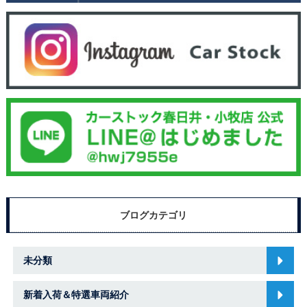
ブログカテゴリ
未分類
新着入荷＆特選車両紹介