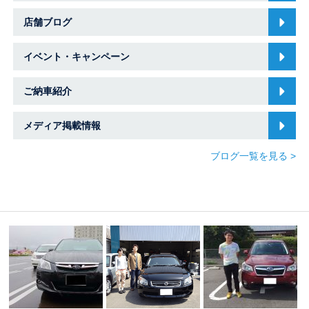
店舗ブログ
イベント・キャンペーン
ご納車紹介
メディア掲載情報
ブログ一覧を見る >