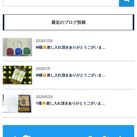
最近のブログ投稿
2026/7/29
M様
差し入れ頂きありがとうございま…
2026/7/5
M様
差し入れ頂きありがとうございま…
2026/5/28
Y様
差し入れ頂きありがとうございま…