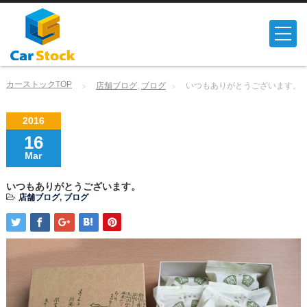
カーストックTOP
店舗ブログ
,
ブログ
いつもありがとうございます。
2016
16
Mar
いつもありがとうございます。
店舗ブログ
,
ブログ