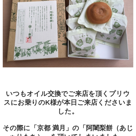
いつもオイル交換でご来店を頂くプリウ
スにお乗りのK様が本日ご来店くださいま
した。
その際に「京都 満月」の「阿闍梨餅（あじ