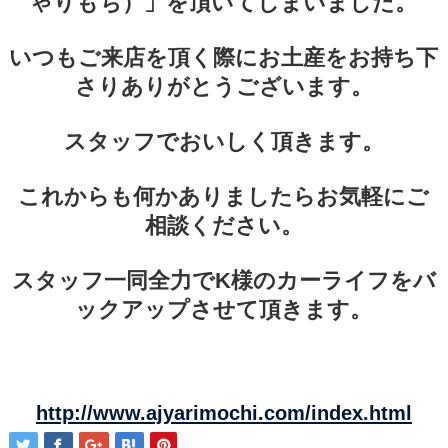
ゃりもち）」を頂いてしまいました。
いつもご来店を頂く際にお土産をお持ち下
さりありがとうございます。
スタッフでおいしく頂きます。
これからも何かありましたらお気軽にご
相談ください。
スタッフ一同全力でK様のカーライフをバ
ックアップさせて頂きます。
http://www.ajyarimochi.com/index.html