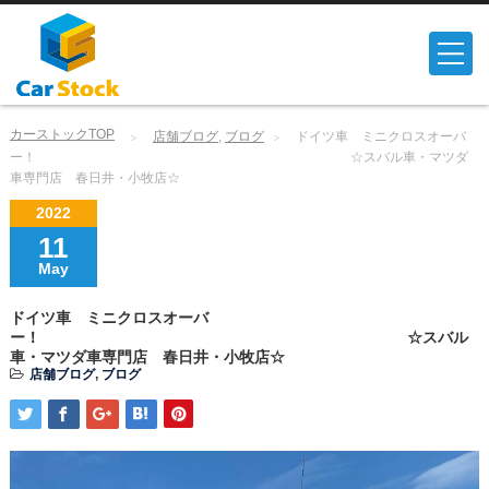
カーストックTOP
店舗ブログ
,
ブログ
ドイツ車 ミニクロスオーバ
ー！ ☆スバル車・マツダ
車専門店 春日井・小牧店☆
2022
11
May
ドイツ車 ミニクロスオーバ
ー！ ☆スバル
車・マツダ車専門店 春日井・小牧店☆
店舗ブログ
,
ブログ