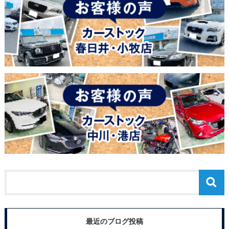
最近のブログ投稿