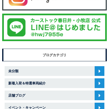
ブログカテゴリ
未分類
新着入荷＆特選車両紹介
店舗ブログ
イベント・キャンペーン