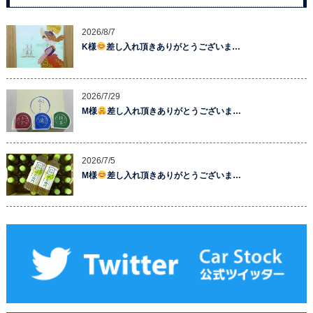
2026/8/7
K様
差し入れ頂きありがとうございま…
2026/7/29
M様
差し入れ頂きありがとうございま…
2026/7/5
M様
差し入れ頂きありがとうございま…