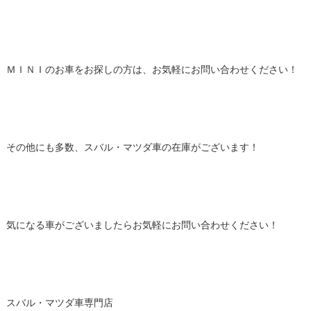
ＭＩＮＩのお車をお探しの方は、お気軽にお問い合わせください！
その他にも多数、スバル・マツダ車の在庫がございます！
気になる車がございましたらお気軽にお問い合わせください！
スバル・マツダ車専門店