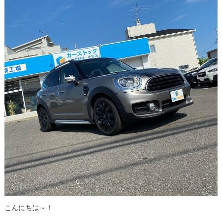
こんにちは～！