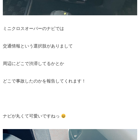
ミニクロスオーバーのナビでは
交通情報という選択肢がありまして
周辺にどこで渋滞してるかとか
どこで事故したのかを報告してくれます！
ナビが丸くて可愛いですねっ