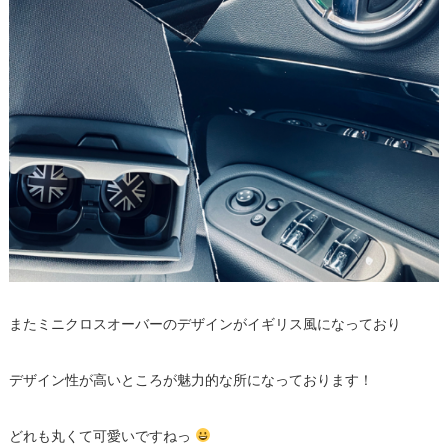
またミニクロスオーバーのデザインがイギリス風になっており
デザイン性が高いところが魅力的な所になっております！
どれも丸くて可愛いですねっ