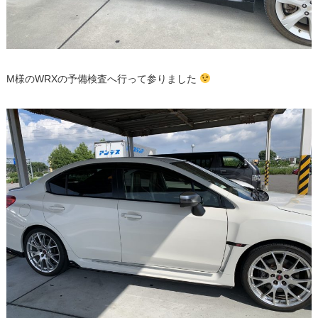
M様のWRXの予備検査へ行って参りました