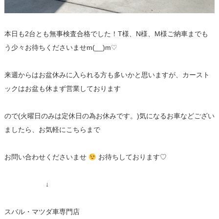
本日も2台とも無事検査合格でした！T様、N様、M様ご納車までも
う少々お待ちくださいませm(__)m♡
来週からはお盆休みに入られる方も多いかと思いますが、カースト
ックはお盆も休まず営業しております
ので(火曜日のみは定休日の為お休みです。)気になるお車などござい
ましたら、お気軽にこちらまで
お問い合わせくださいませ
お待ちしております♡
↓
スバル・マツダ車専門店