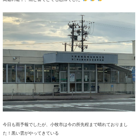
今日も雨予報でしたが、小牧市は今の所先程まで晴れておりまし
た！黒い雲がやってきている