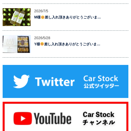
2026/7/5
M様
差し入れ頂きありがとうございま…
2026/5/28
Y様
差し入れ頂きありがとうございま…