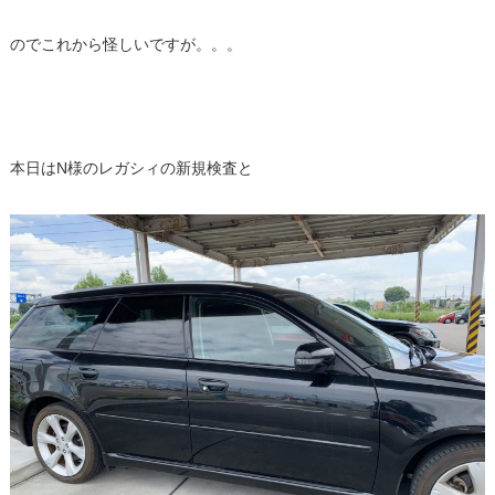
のでこれから怪しいですが。。。
本日はN様のレガシィの新規検査と