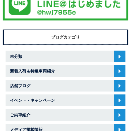
ブログカテゴリ
未分類
新着入荷＆特選車両紹介
店舗ブログ
イベント・キャンペーン
ご納車紹介
メディア掲載情報