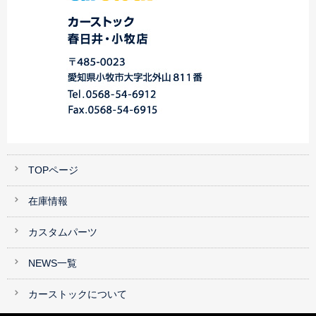
TOPページ
在庫情報
カスタムパーツ
NEWS一覧
カーストックについて