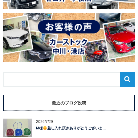
最近のブログ投稿
2026/7/29
M様
差し入れ頂きありがとうございま…