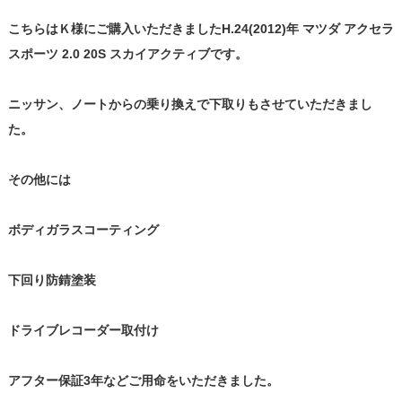
こちらはＫ様にご購入いただきましたH.24(2012)年 マツダ アクセラ
スポーツ 2.0 20S スカイアクティブです。
ニッサン、ノートからの乗り換えで下取りもさせていただきまし
た。
その他には
ボディガラスコーティング
下回り防錆塗装
ドライブレコーダー取付け
アフター保証3年などご用命をいただきました。