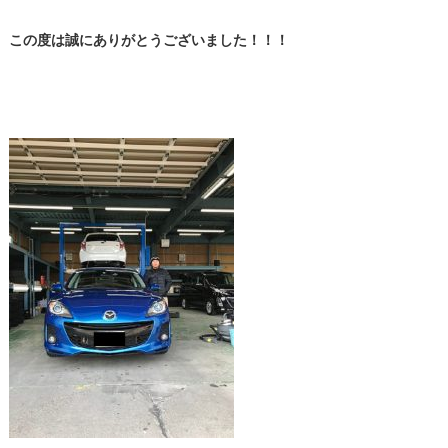
この度は誠にありがとうございました！！！