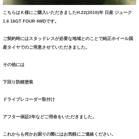
こちらはＫ様にご購入いただきましたH.22(2010)年 日産 ジューク
1.6 16GT FOUR 4WDです。
ご契約時にはスタッドレスが必要な地域とのことで純正ホイール国
産タイヤでのご用意させていただきました。
その他には
下回り防錆塗装
ドライブレコーダー取付け
アフター保証2年などご用命をいただきました。
これからも何かお困りの際にはお気軽にご連絡ください。