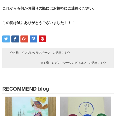
これからも何かお困りの際にはお気軽にご連絡ください。
この度は誠にありがとうございました！！！
☆Ｈ様 インプレッサスポーツ ご納車！！☆
☆Ｓ様 レガシィツーリングワゴン ご納車！！☆
RECOMMEND blog