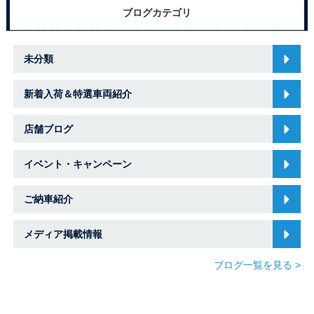
ブログカテゴリ
未分類
新着入荷＆特選車両紹介
店舗ブログ
イベント・キャンペーン
ご納車紹介
メディア掲載情報
ブログ一覧を見る >