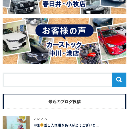
最近のブログ投稿
2026/8/7
K様
差し入れ頂きありがとうございま…