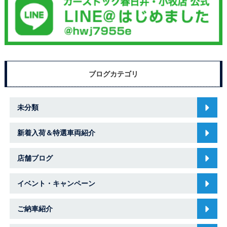
ブログカテゴリ
未分類
新着入荷＆特選車両紹介
店舗ブログ
イベント・キャンペーン
ご納車紹介