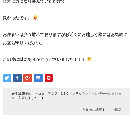
ピカピカになり喜んでいただけて
良かったです。
お住まいは少々離れておりますがお近くにお越しく際にはお気軽に
お立ち寄りください。
この度は誠にありがとうございました！！！
★平成25年式 トヨタ アクア 1.5 G ブラックソフトレザーセレクショ
ン 入庫しました！★
今日のご納車！！！中川店