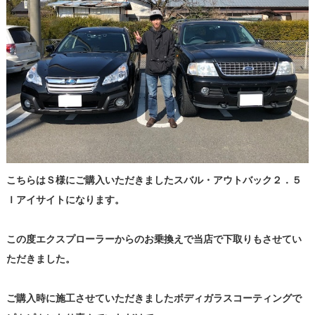
こちらはＳ様にご購入いただきましたスバル・アウトバック２．５
Ｉアイサイトになります。
この度エクスプローラーからのお乗換えで当店で下取りもさせてい
ただきました。
ご購入時に施工させていただきましたボディガラスコーティングで