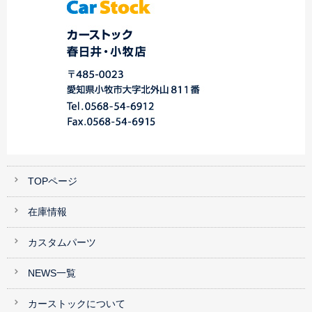
TOPページ
在庫情報
カスタムパーツ
NEWS一覧
カーストックについて