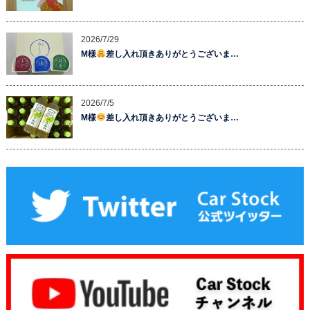
2026/7/29
M様
差し入れ頂きありがとうございま…
2026/7/5
M様
差し入れ頂きありがとうございま…