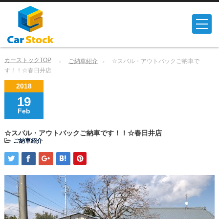
カーストックTOP
ご納車紹介
☆スバル・アウトバックご納車で
す！！☆春日井店
2018
19
Feb
☆スバル・アウトバックご納車です！！☆春日井店
ご納車紹介