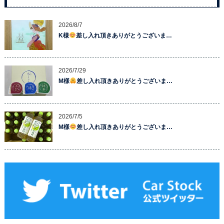
2026/8/7
K様
差し入れ頂きありがとうございま…
2026/7/29
M様
差し入れ頂きありがとうございま…
2026/7/5
M様
差し入れ頂きありがとうございま…