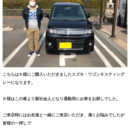
こちらはＫ様にご購入いただきましたスズキ・ワゴンＲスティング
レーになります。
Ｋ様はこの春より新社会人となり通勤用にお車をお探しでした。
ご来店時にはお友達と一緒にご来店いただき、凄くお悩みでしたが
皆様の一押しで