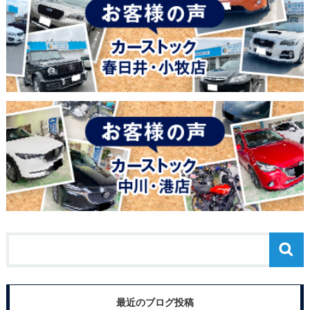
最近のブログ投稿