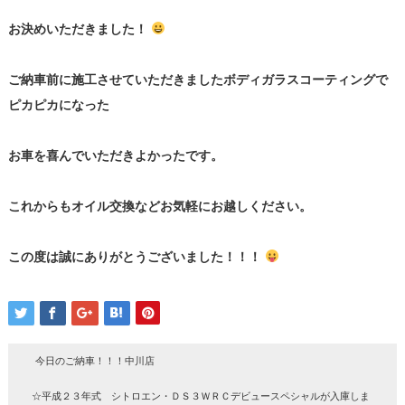
お決めいただきました！
ご納車前に施工させていただきましたボディガラスコーティングで
ピカピカになった
お車を喜んでいただきよかったです。
これからもオイル交換などお気軽にお越しください。
この度は誠にありがとうございました！！！
今日のご納車！！！中川店
☆平成２３年式 シトロエン・ＤＳ３ＷＲＣデビュースペシャルが入庫しま