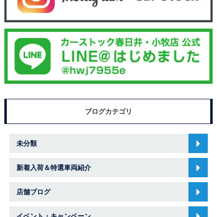
ブログカテゴリ
未分類
新着入荷＆特選車両紹介
店舗ブログ
イベント・キャンペーン