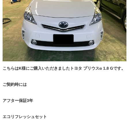
こちらはK様
にご購入いただきましたトヨタ プリウスα 1.8 Gです。
ご契約時には
アフター保証3年
エコリフレッシュセット