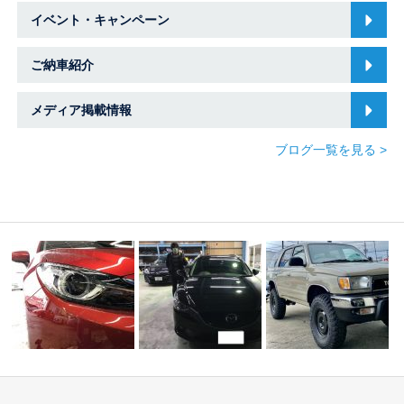
イベント・キャンペーン
ご納車紹介
メディア掲載情報
ブログ一覧を見る >
☆Ｔ様 スバル アウ