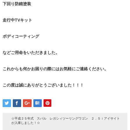
下回り防錆塗装
走行中TVキット
ボディコーティング
などご用命をいただきました。
これからも何かお困りの際にはお気軽にご連絡ください。
この度は誠にありがとうございました！！！
☆平成２５年式 スバル レガシィツーリングワゴン ２．５ｉアイサイト
が入庫しました！☆