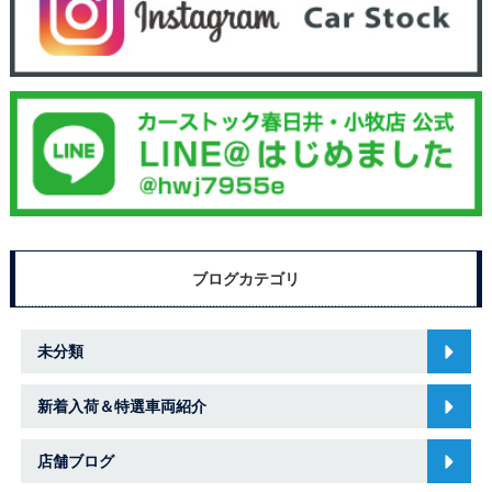
ブログカテゴリ
未分類
新着入荷＆特選車両紹介
店舗ブログ