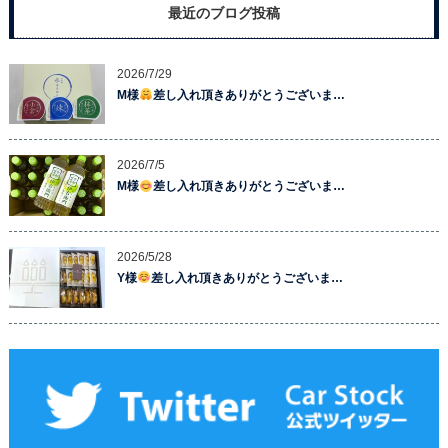
最近のブログ投稿
2026/7/29
M様
差し入れ頂きありがとうございま…
2026/7/5
M様
差し入れ頂きありがとうございま…
2026/5/28
Y様
差し入れ頂きありがとうございま…