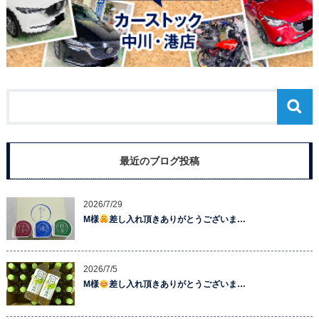
最近のブログ投稿
2026/7/29
M様
差し入れ頂きありがとうございま…
2026/7/5
M様
差し入れ頂きありがとうございま…