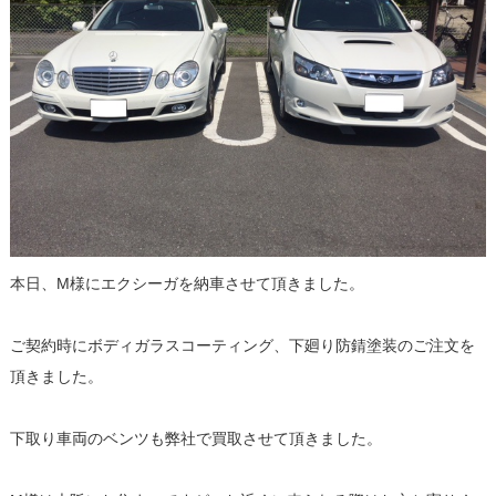
本日、M様にエクシーガを納車させて頂きました。
ご契約時にボディガラスコーティング、下廻り防錆塗装のご注文を
頂きました。
下取り車両のベンツも弊社で買取させて頂きました。