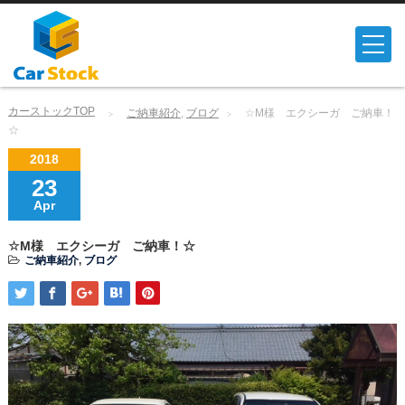
カーストックTOP
ご納車紹介
,
ブログ
☆M様 エクシーガ ご納車！
☆
2018
23
Apr
☆M様 エクシーガ ご納車！☆
ご納車紹介
,
ブログ