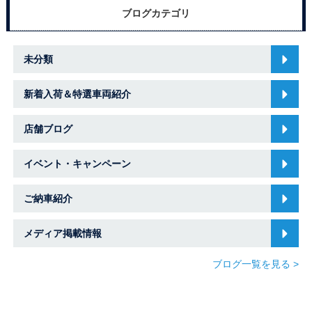
ブログカテゴリ
未分類
新着入荷＆特選車両紹介
店舗ブログ
イベント・キャンペーン
ご納車紹介
メディア掲載情報
ブログ一覧を見る >