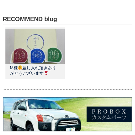
RECOMMEND blog
M様
差し入れ頂きあり
がとうございます