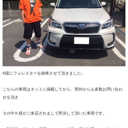
K様にフォレスターを納車させて頂きました。
こちらの車両はネットに掲載してから、県外からも多数お問い合わ
せを頂き
その中Ｋ様がご来店されまして即決して頂いた車両です。