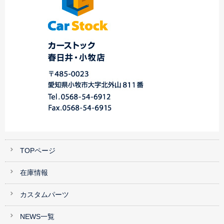
TOPページ
在庫情報
カスタムパーツ
NEWS一覧