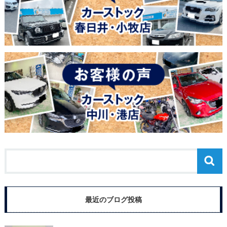
最近のブログ投稿