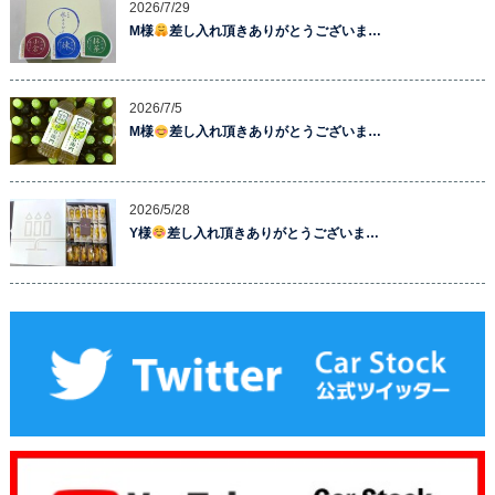
2026/7/29
M様
差し入れ頂きありがとうございま…
2026/7/5
M様
差し入れ頂きありがとうございま…
2026/5/28
Y様
差し入れ頂きありがとうございま…