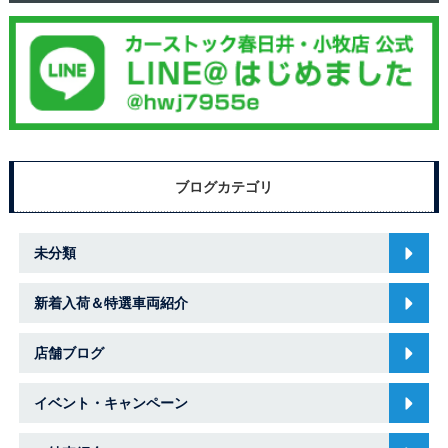
ブログカテゴリ
未分類
新着入荷＆特選車両紹介
店舗ブログ
イベント・キャンペーン