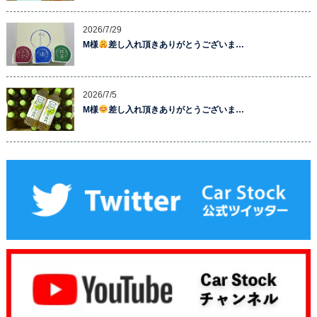
2026/7/29
M様
差し入れ頂きありがとうございま…
2026/7/5
M様
差し入れ頂きありがとうございま…