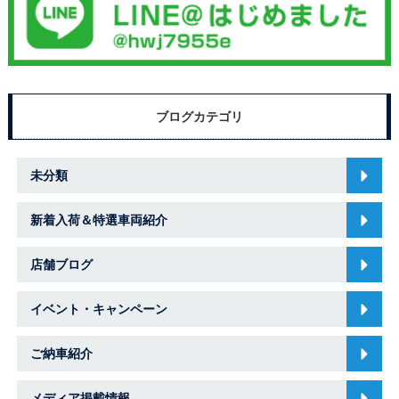
ブログカテゴリ
未分類
新着入荷＆特選車両紹介
店舗ブログ
イベント・キャンペーン
ご納車紹介
メディア掲載情報