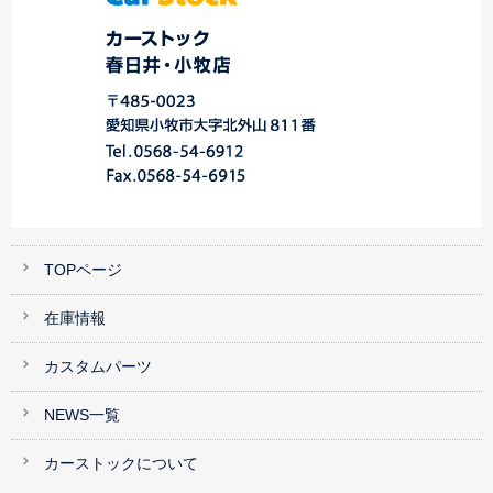
TOPページ
在庫情報
カスタムパーツ
NEWS一覧
カーストックについて