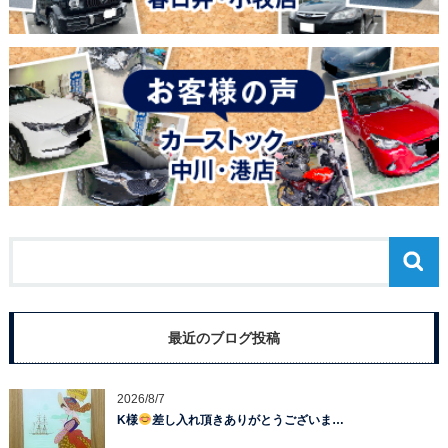
最近のブログ投稿
2026/8/7
K様
差し入れ頂きありがとうございま…