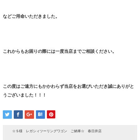
などご用命いただきました。
これからもお困りの際には一度当店までご相談ください。
この度はご遠方にもかかわらず当店をお選びいただき誠にありがと
うございました！！！
☆Ｓ様 レガシィツーリングワゴン ご納車☆ 春日井店