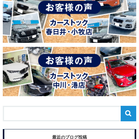
最近のブログ投稿