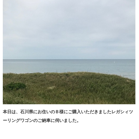
本日は、石川県にお住いのＢ様にご購入いただきました
レガシィツ
ーリングワゴンのご納車に伺いました。