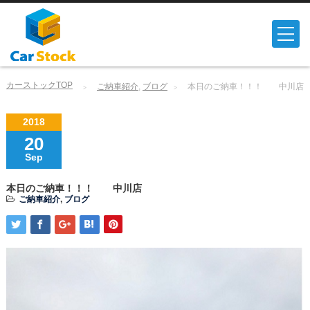
カーストックTOP
ご納車紹介
,
ブログ
本日のご納車！！！ 中川店
2018
20
Sep
本日のご納車！！！ 中川店
ご納車紹介
,
ブログ