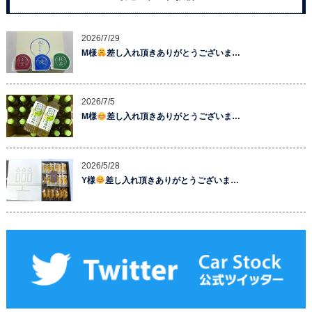
2026/7/29
M様
差し入れ頂きありがとうございま…
2026/7/5
M様
差し入れ頂きありがとうございま…
2026/5/28
Y様
差し入れ頂きありがとうございま…