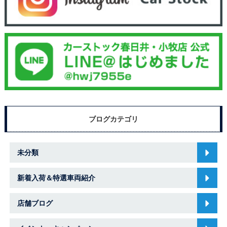
ブログカテゴリ
未分類
新着入荷＆特選車両紹介
店舗ブログ