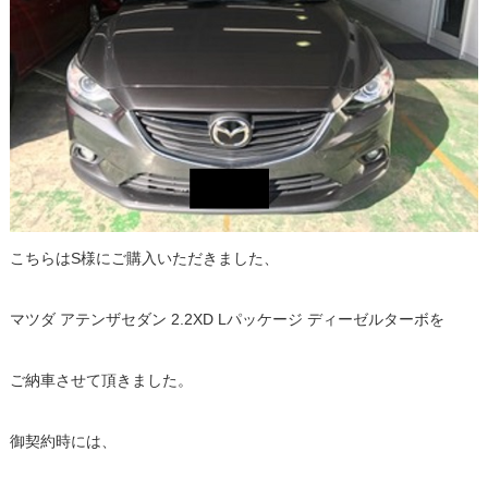
こちらはS様にご購入いただきました、
マツダ アテンザセダン 2.2XD Lパッケージ ディーゼルターボを
ご納車させて頂きました。
御契約時には、