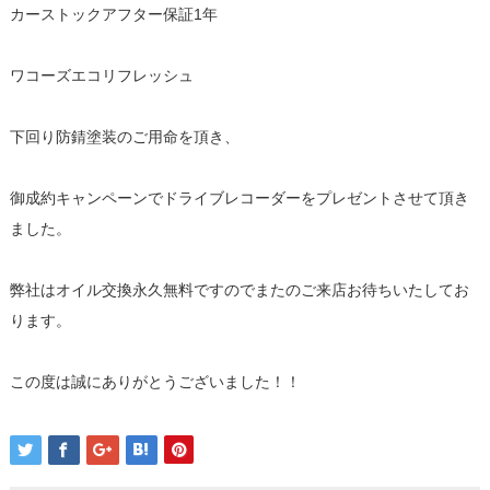
カーストックアフター保証1年
ワコーズエコリフレッシュ
下回り防錆塗装のご用命を頂き、
御成約キャンペーンでドライブレコーダーをプレゼントさせて頂き
ました。
弊社はオイル交換永久無料ですのでまたのご来店お待ちいたしてお
ります。
この度は誠にありがとうございました！！