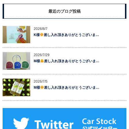
最近のブログ投稿
2026/8/7
K様
差し入れ頂きありがとうございま…
2026/7/29
M様
差し入れ頂きありがとうございま…
2026/7/5
M様
差し入れ頂きありがとうございま…