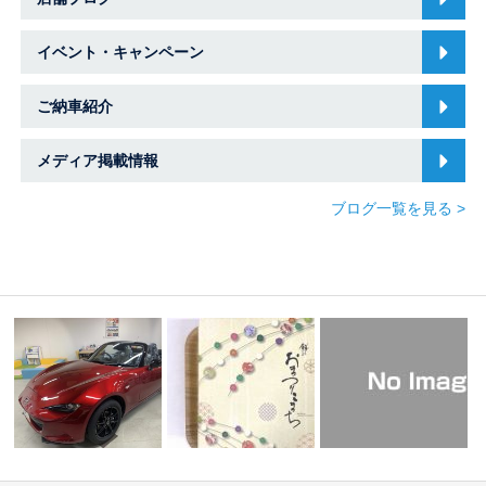
イベント・キャンペーン
ご納車紹介
メディア掲載情報
ブログ一覧を見る >