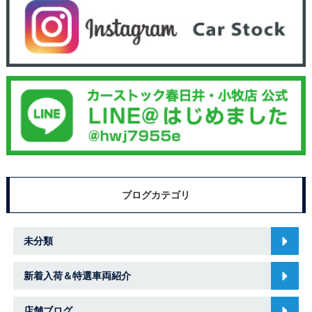
ブログカテゴリ
未分類
新着入荷＆特選車両紹介
店舗ブログ