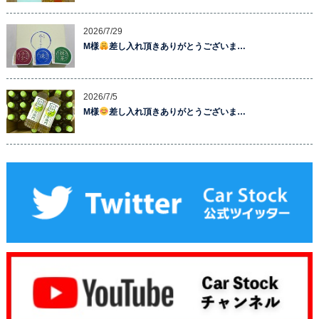
2026/7/29
M様
差し入れ頂きありがとうございま…
2026/7/5
M様
差し入れ頂きありがとうございま…