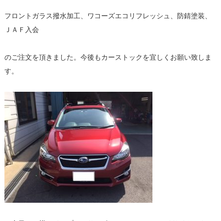
フロントガラス撥水加工、ワコーズエコリフレッシュ、防錆塗装、
ＪＡＦ入会
のご注文を頂きました。今後もカーストックを宜しくお願い致しま
す。