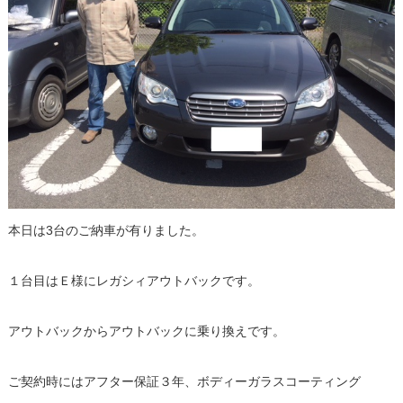
本日は3台のご納車が有りました。
１台目はＥ様にレガシィアウトバックです。
アウトバックからアウトバックに乗り換えです。
ご契約時にはアフター保証３年、ボディーガラスコーティング