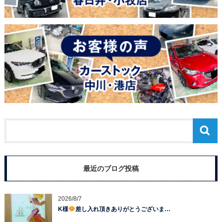
最近のブログ投稿
2026/8/7
K様
差し入れ頂きありがとうございま…