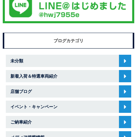
ブログカテゴリ
未分類
新着入荷＆特選車両紹介
店舗ブログ
イベント・キャンペーン
ご納車紹介