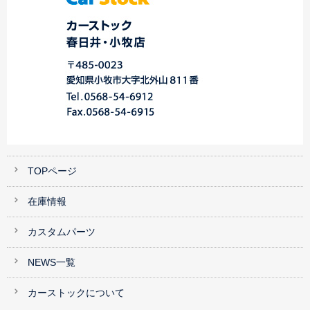
TOPページ
在庫情報
カスタムパーツ
NEWS一覧
カーストックについて