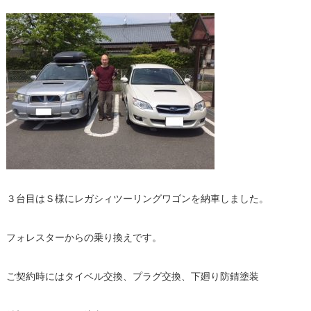
３台目はＳ様にレガシィツーリングワゴンを納車しました。
フォレスターからの乗り換えです。
ご契約時にはタイベル交換、プラグ交換、下廻り防錆塗装