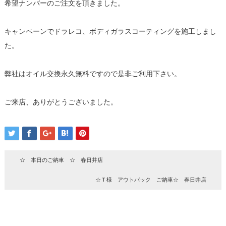
希望ナンバーのご注文を頂きました。
キャンペーンでドラレコ、ボディガラスコーティングを施工しまし
た。
弊社はオイル交換永久無料ですので是非ご利用下さい。
ご来店、ありがとうございました。
☆ 本日のご納車 ☆ 春日井店
☆Ｔ様 アウトバック ご納車☆ 春日井店