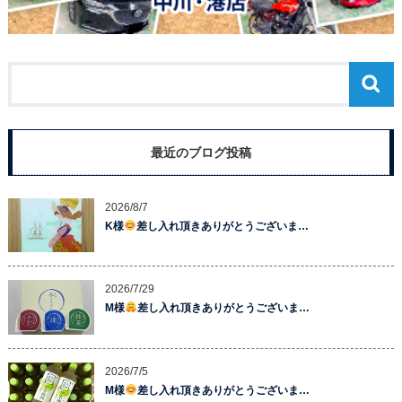
最近のブログ投稿
2026/8/7
K様
差し入れ頂きありがとうございま…
2026/7/29
M様
差し入れ頂きありがとうございま…
2026/7/5
M様
差し入れ頂きありがとうございま…