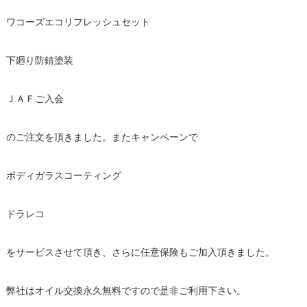
ワコーズエコリフレッシュセット
下廻り防錆塗装
ＪＡＦご入会
のご注文を頂きました。またキャンペーンで
ボディガラスコーティング
ドラレコ
をサービスさせて頂き、さらに任意保険もご加入頂きました。
弊社はオイル交換永久無料ですので是非ご利用下さい。