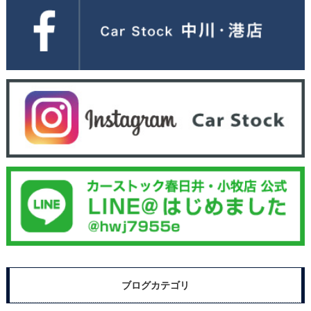
ブログカテゴリ