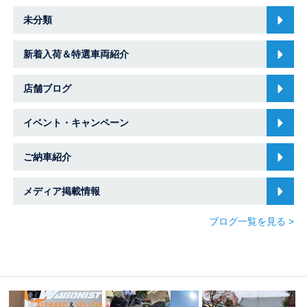
未分類
新着入荷＆特選車両紹介
店舗ブログ
イベント・キャンペーン
ご納車紹介
メディア掲載情報
ブログ一覧を見る >