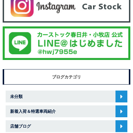
ブログカテゴリ
未分類
新着入荷＆特選車両紹介
店舗ブログ