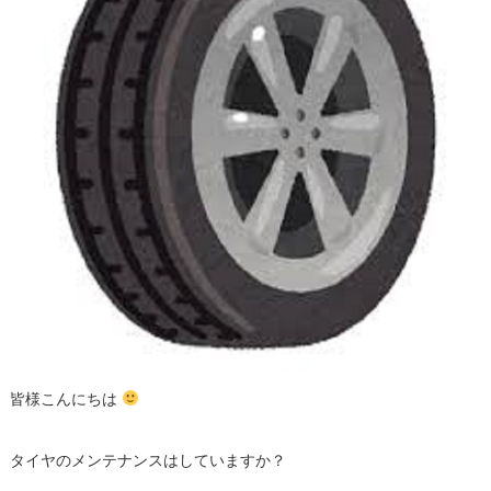
皆様こんにちは
タイヤのメンテナンスはしていますか？