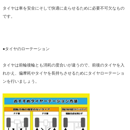
タイヤは車を安全にそして快適に走らせるために必要不可欠なもの
です。
●タイヤのローテーション
タイヤは前輪後輪とも消耗の度合いが違うので、前後のタイヤを入
れかえ、偏摩耗やタイヤを長持ちさせるためにタイヤローテーショ
ンを行いましょう。