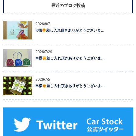
最近のブログ投稿
2026/8/7
K様
差し入れ頂きありがとうございま…
2026/7/29
M様
差し入れ頂きありがとうございま…
2026/7/5
M様
差し入れ頂きありがとうございま…