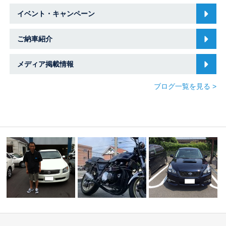
イベント・キャンペーン
ご納車紹介
メディア掲載情報
ブログ一覧を見る >