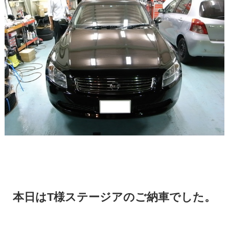
本日はT様ステージアのご納車でした。