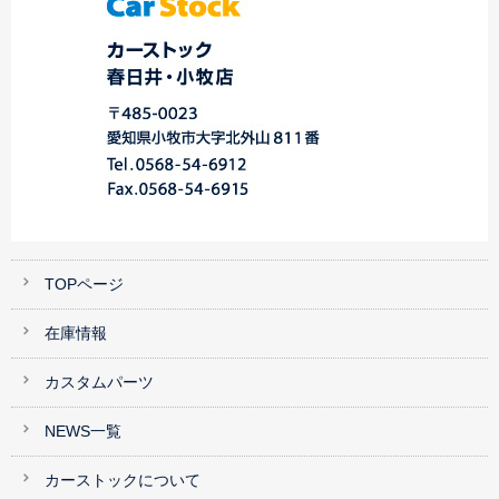
TOPページ
在庫情報
カスタムパーツ
NEWS一覧
カーストックについて