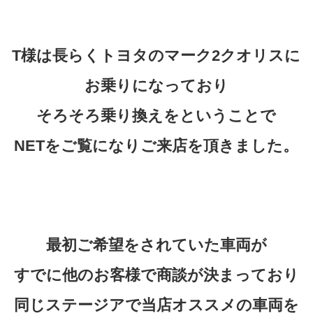
T様は長らくトヨタのマーク2クオリスに
お乗りになっており
そろそろ乗り換えをということで
NETをご覧になりご来店を頂きました。
最初ご希望をされていた車両が
すでに他のお客様で商談が決まっており
同じステージアで当店オススメの車両を