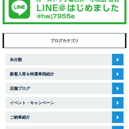
ブログカテゴリ
未分類
新着入荷＆特選車両紹介
店舗ブログ
イベント・キャンペーン
ご納車紹介