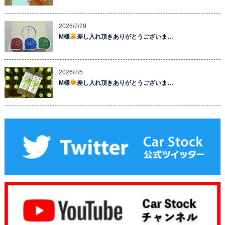
2026/7/29
M様
差し入れ頂きありがとうございま…
2026/7/5
M様
差し入れ頂きありがとうございま…