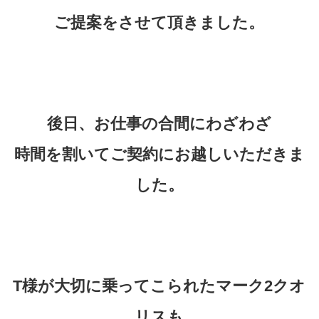
ご提案をさせて頂きました。
後日、お仕事の合間にわざわざ
時間を割いてご契約にお越しいただきま
した。
T様が大切に乗ってこられたマーク2クオ
リスも