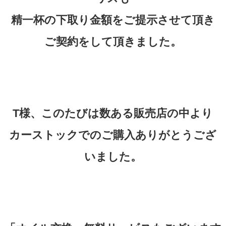
精一杯の下取り金額をご提示させて頂き
ご契約をして頂きました。
T様、このたびは数ある販売店の中より
カーストックでのご購入ありがとうござ
いました。