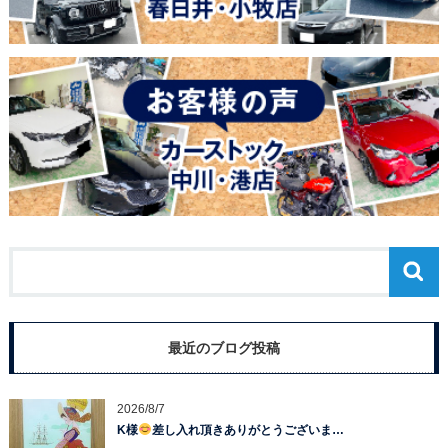
最近のブログ投稿
2026/8/7
K様
差し入れ頂きありがとうございま…