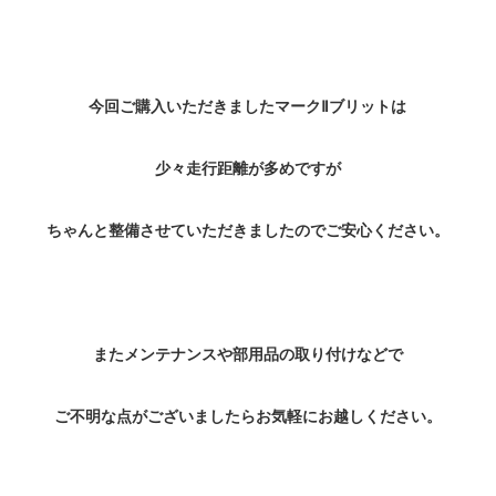
今回ご購入いただきましたマークⅡブリットは
少々走行距離が多めですが
ちゃんと整備させていただきましたのでご安心ください。
またメンテナンスや部用品の取り付けなどで
ご不明な点がございましたらお気軽にお越しください。