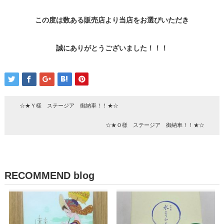
この度は数ある販売店より当店をお選びいただき
誠にありがとうございました！！！
☆★Ｙ様 ステージア 御納車！！★☆
☆★Ｏ様 ステージア 御納車！！★☆
RECOMMEND blog