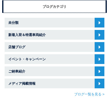
ブログカテゴリ
未分類
新着入荷＆特選車両紹介
店舗ブログ
イベント・キャンペーン
ご納車紹介
メディア掲載情報
ブログ一覧を見る >