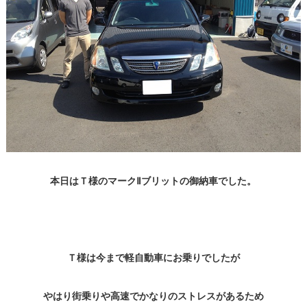
本日はＴ様のマークⅡブリットの御納車でした。
Ｔ様は今まで軽自動車にお乗りでしたが
やはり街乗りや高速でかなりのストレスがあるため