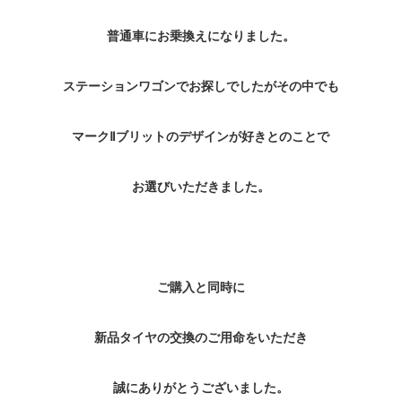
普通車にお乗換えになりました。
ステーションワゴンでお探しでしたがその中でも
マークⅡブリットのデザインが好きとのことで
お選びいただきました。
ご購入と同時に
新品タイヤの交換のご用命をいただき
誠にありがとうございました。