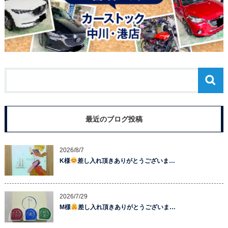
最近のブログ投稿
2026/8/7
K様
差し入れ頂きありがとうございま…
2026/7/29
M様
差し入れ頂きありがとうございま…