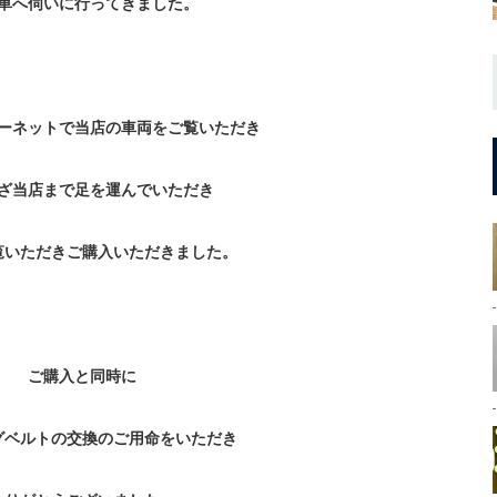
車へ伺いに行ってきました。
ーネットで当店の車両をご覧いただき
ざ当店まで足を運んでいただき
覧いただきご購入いただきました。
ご購入と同時に
グベルトの交換のご用命をいただき