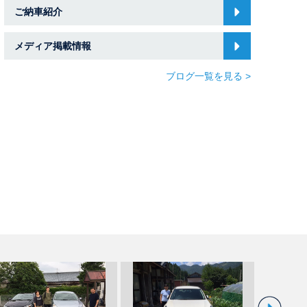
ご納車紹介
メディア掲載情報
ブログ一覧を見る >