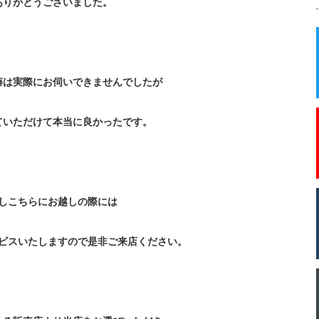
ありがとうございました。
藤は実際にお伺いできませんでしたが
ていただけて本当に良かったです。
しこちらにお越しの際には
ビスいたしますので是非ご来店ください。