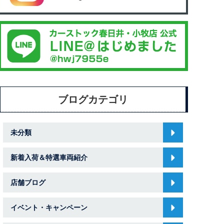
ブログカテゴリ
未分類
新着入荷＆特選車両紹介
店舗ブログ
イベント・キャンペーン