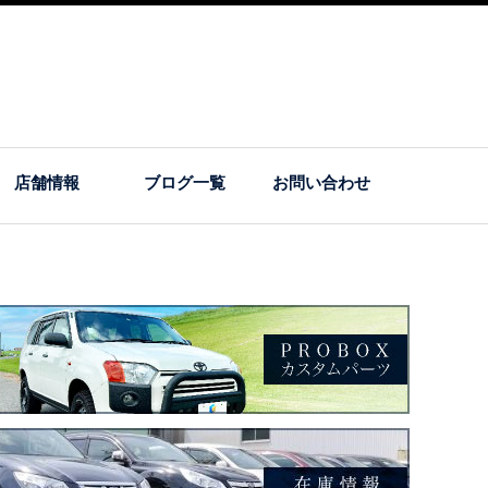
店舗情報
ブログ一覧
お問い合わせ