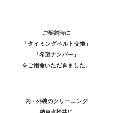
ご契約時に
「タイミングベルト交換」
「希望ナンバー」
をご用命いただきました。
内・外装のクリーニング
納車点検共に