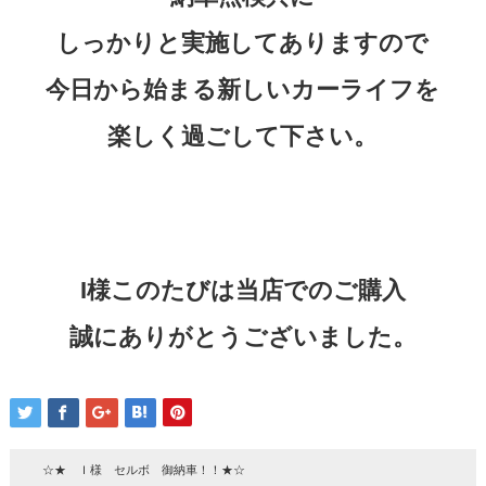
しっかりと実施してありますので
今日から始まる新しいカーライフを
楽しく過ごして下さい。
I様このたびは当店でのご購入
誠にありがとうございました。
☆★ Ｉ様 セルボ 御納車！！★☆