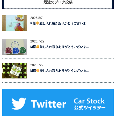
最近のブログ投稿
2026/8/7
K様
差し入れ頂きありがとうございま…
2026/7/29
M様
差し入れ頂きありがとうございま…
2026/7/5
M様
差し入れ頂きありがとうございま…