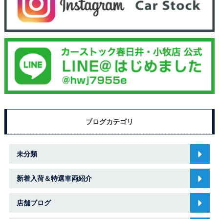
ブログカテゴリ
未分類
新着入荷＆特選車両紹介
店舗ブログ