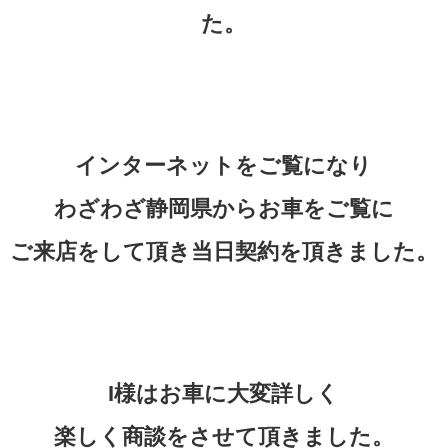
た。
インターネットをご覧になり
わざわざ静岡県からお車をご覧に
ご来店をして頂き当日契約を頂きました。
I様はお車に大変詳しく
楽しく商談をさせて頂きました。