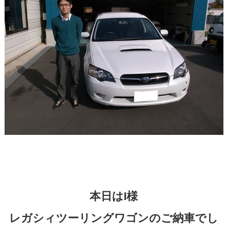
本日はI様
レガシィツーリングワゴンのご納車でし