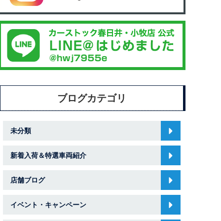
ブログカテゴリ
未分類
新着入荷＆特選車両紹介
店舗ブログ
イベント・キャンペーン