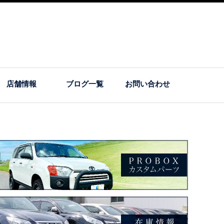
店舗情報
ブログ一覧
お問い合わせ