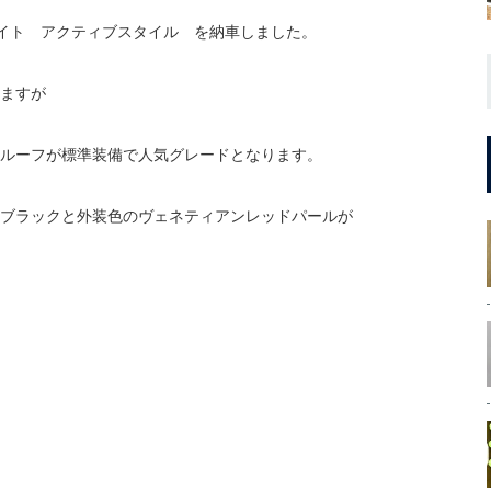
サイト アクティブスタイル を納車しました。
ますが
ルーフが標準装備で人気グレードとなります。
ブラックと外装色のヴェネティアンレッドパールが