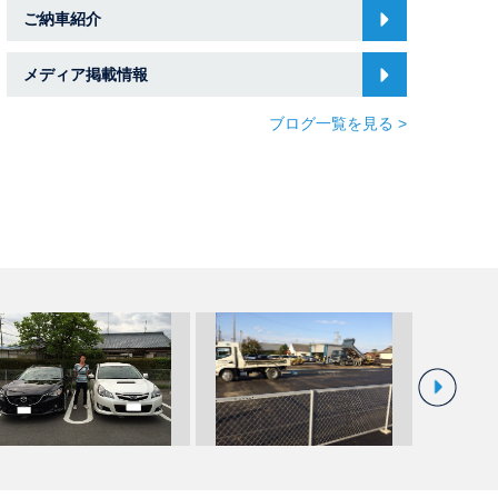
ご納車紹介
メディア掲載情報
ブログ一覧を見る >