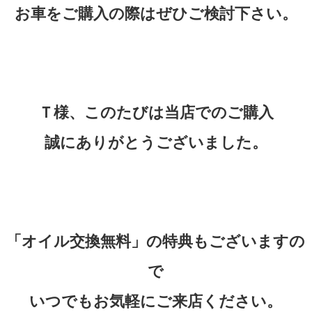
お車をご購入の際はぜひご検討下さい。
Ｔ様、このたびは当店でのご購入
誠にありがとうございました。
「オイル交換無料」の特典もございますの
で
いつでもお気軽にご来店ください。