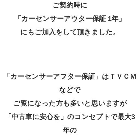
ご契約時に
「カーセンサーアウター保証 1年」
にもご加入をして頂きました。
「カーセンサーアフター保証」はＴＶＣＭ
などで
ご覧になった方も多いと思いますが
「中古車に安心を」のコンセプトで最大3
年の