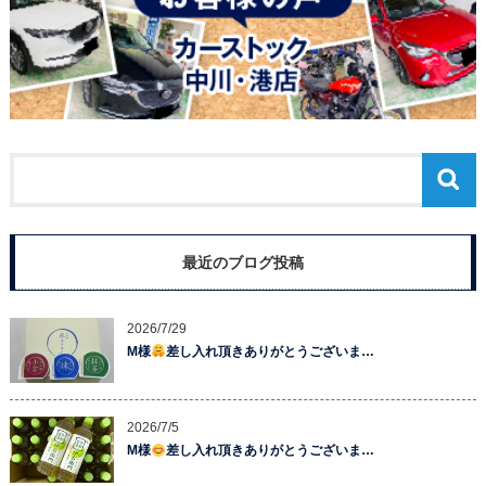
最近のブログ投稿
2026/7/29
M様
差し入れ頂きありがとうございま…
2026/7/5
M様
差し入れ頂きありがとうございま…