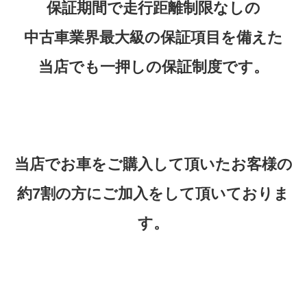
保証期間で走行距離制限なしの
中古車業界最大級の保証項目を備えた
当店でも一押しの保証制度です。
当店でお車をご購入して頂いたお客様の
約7割の方にご加入をして頂いておりま
す。