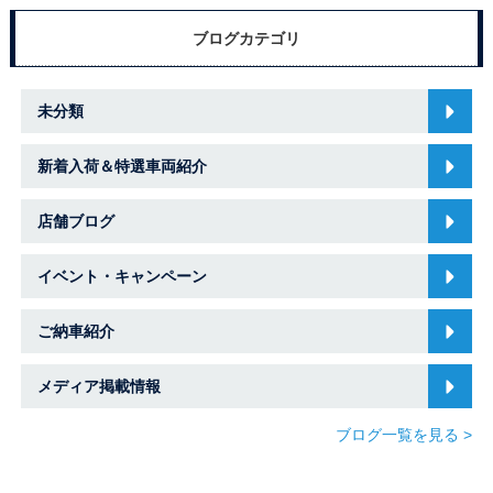
ブログカテゴリ
未分類
新着入荷＆特選車両紹介
店舗ブログ
イベント・キャンペーン
ご納車紹介
メディア掲載情報
ブログ一覧を見る >