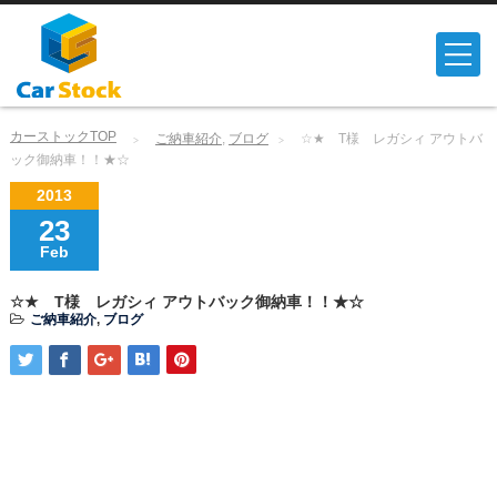
カーストックTOP
ご納車紹介
,
ブログ
☆★ T様 レガシィ アウトバ
ック御納車！！★☆
2013
23
Feb
☆★ T様 レガシィ アウトバック御納車！！★☆
ご納車紹介
,
ブログ