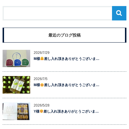
最近のブログ投稿
2026/7/29
M様
差し入れ頂きありがとうございま…
2026/7/5
M様
差し入れ頂きありがとうございま…
2026/5/28
Y様
差し入れ頂きありがとうございま…