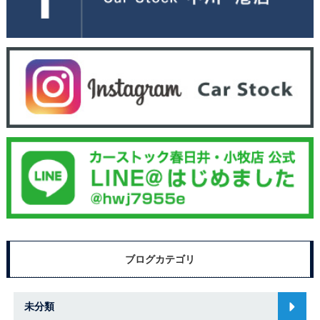
ブログカテゴリ
未分類