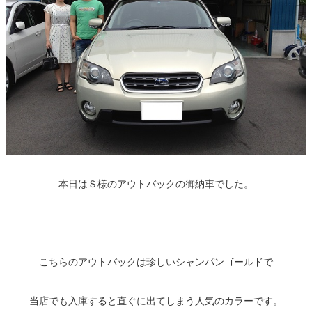
本日はＳ様のアウトバックの御納車でした。
こちらのアウトバックは珍しいシャンパンゴールドで
当店でも入庫すると直ぐに出てしまう人気のカラーです。