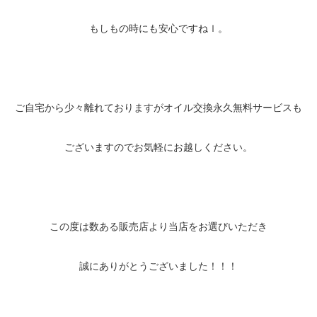
もしもの時にも安心ですねｌ。
ご自宅から少々離れておりますがオイル交換永久無料サービスも
ございますのでお気軽にお越しください。
この度は数ある販売店より当店をお選びいただき
誠にありがとうございました！！！