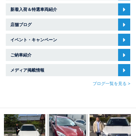
新着入荷＆特選車両紹介
店舗ブログ
イベント・キャンペーン
ご納車紹介
メディア掲載情報
ブログ一覧を見る >