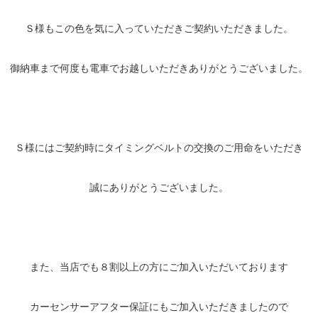
Ｓ様もこの色を気に入っていただきご契約いただきました。
御納車まで何度も電車でお越しいただきありがとうございました。
Ｓ様にはご契約時にタイミングベルトの交換のご用命をいただき
誠にありがとうございました。
また、当店でも８割以上の方にご加入いただいております
カーセンサーアフター保証にもご加入いただきましたので