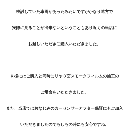
検討していた車両があったみたいですがかなり遠方で
実際に見ることが出来ないということもあり近くの当店に
お越しいただきご購入いただきました。
Ｋ様にはご購入と同時にリヤ３面スモークフィルムの施工の
ご用命をいただきました。
また、当店ではおなじみのカーセンサーアフター保証にもご加入
いただきましたのでもしもの時にも安心ですね。