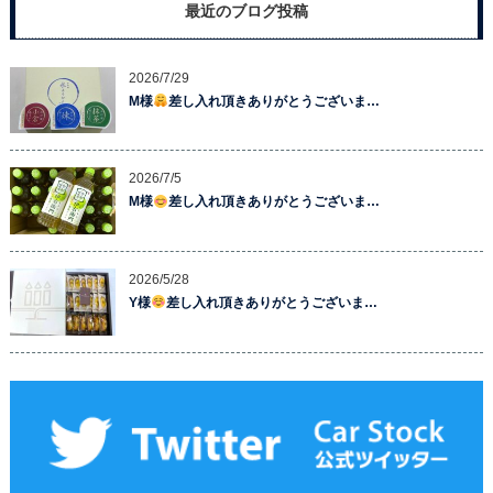
最近のブログ投稿
2026/7/29
M様
差し入れ頂きありがとうございま…
2026/7/5
M様
差し入れ頂きありがとうございま…
2026/5/28
Y様
差し入れ頂きありがとうございま…