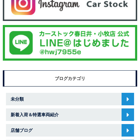
ブログカテゴリ
未分類
新着入荷＆特選車両紹介
店舗ブログ