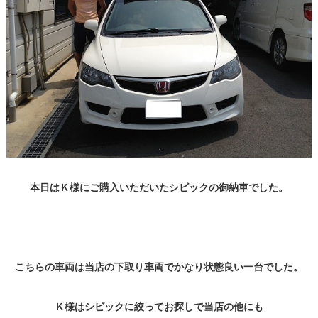
本日はＫ様にご購入いただいたシビックの御納車でした。
こちらの車両は当店の下取り車両でかなり状態良い一台でした。
Ｋ様はシビックに絞ってお探しで当店の他にも