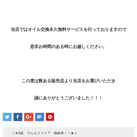
当店ではオイル交換永久無料サービスを行っておりますので
是非お時間のある時にお越しください。
この度は数ある販売店より当店をお選びいただき
誠にありがとうございました！！！
☆★S様 ヴェルファイア 御納車！！★☆