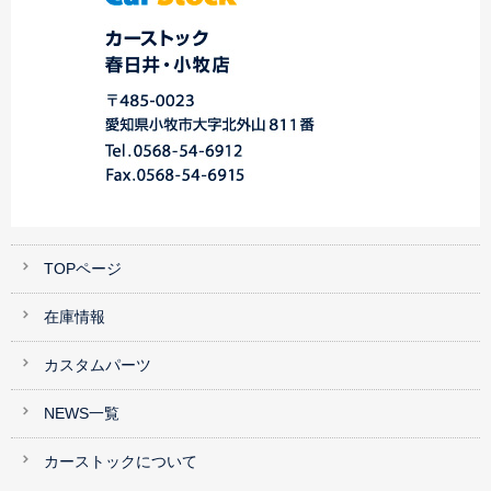
TOPページ
在庫情報
カスタムパーツ
NEWS一覧
カーストックについて