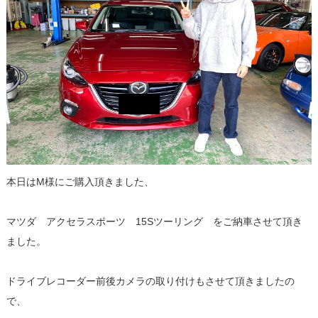
本日はM様にご購入頂きました、
マツダ アクセラスポーツ 15Sツーリング をご納車させて頂き
ました。
ドライブレコーダー前後カメラの取り付けもさせて頂きましたの
で、