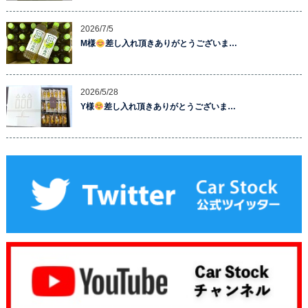
2026/7/5
M様
差し入れ頂きありがとうございま…
2026/5/28
Y様
差し入れ頂きありがとうございま…