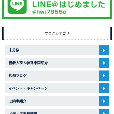
ブログカテゴリ
未分類
新着入荷＆特選車両紹介
店舗ブログ
イベント・キャンペーン
ご納車紹介
メディア掲載情報