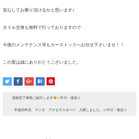
安心してお乗り頂けるかと思います♪
オイル交換も無料で行っておりますので
今後のメンテナンス等もカーストックへお任せ下さいませ！！
この度は誠にありがとうございました。
登録完了車両ご紹介します
☆中川・港店☆
平成26年式 マツダ アクセラスポーツ 入庫しました。☆中川・港店☆