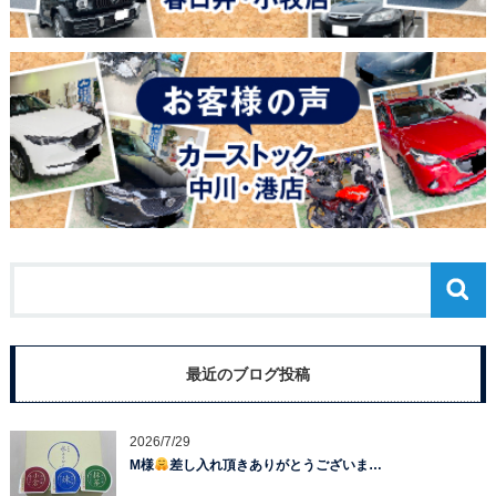
最近のブログ投稿
2026/7/29
M様
差し入れ頂きありがとうございま…