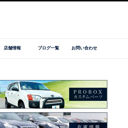
店舗情報
ブログ一覧
お問い合わせ