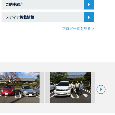
ご納車紹介
メディア掲載情報
ブログ一覧を見る >