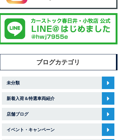
ブログカテゴリ
未分類
新着入荷＆特選車両紹介
店舗ブログ
イベント・キャンペーン