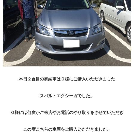
本日２台目の御納車はＯ様にご購入いただきました
スバル・エクシーガでした。
Ｏ様には何度かご来店やお電話のやり取りをさせていただき
この度こちらの車両をご購入いただきました。