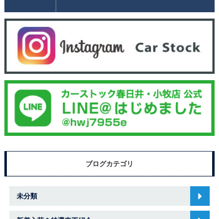
ブログカテゴリ
未分類