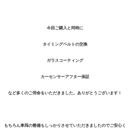
今回ご購入と同時に
タイミングベルトの交換
ガラスコーティング
カーセンサーアフター保証
など多くのご用命をいただきました。ありがとうございます！
もちろん車両の整備もしっかりさせていただきましたのでご安心く