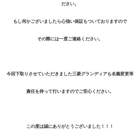
ださい。
もし何かございましたら心強い保証もついておりますので
その際には一度ご連絡ください。
今回下取りさせていただきました三菱グランディアも名義変更等
責任を持って行いますのでご安心ください。
この度は誠にありがとうございました！！！