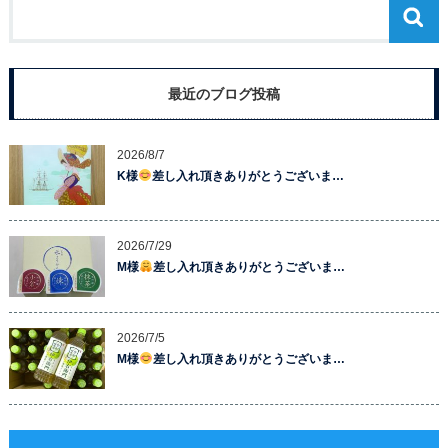
最近のブログ投稿
2026/8/7
K様
差し入れ頂きありがとうございま…
2026/7/29
M様
差し入れ頂きありがとうございま…
2026/7/5
M様
差し入れ頂きありがとうございま…