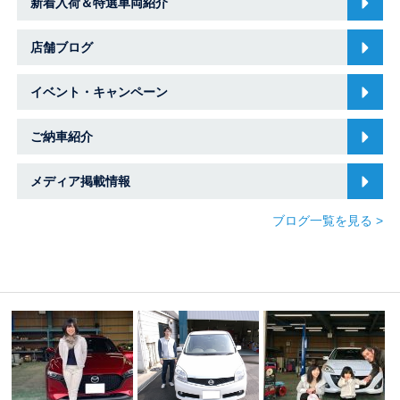
新着入荷＆特選車両紹介
店舗ブログ
イベント・キャンペーン
ご納車紹介
メディア掲載情報
ブログ一覧を見る >