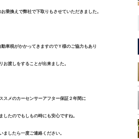
のお乗換えで弊社で下取りもさせていただきました。
自動車税がかかってきますのでＹ様のご協力もあり
リお渡しをすることが出来ました。
ススメのカーセンサーアフター保証２年間に
ましたのでもしもの時にも安心ですね。
いましたら一度ご連絡ください。