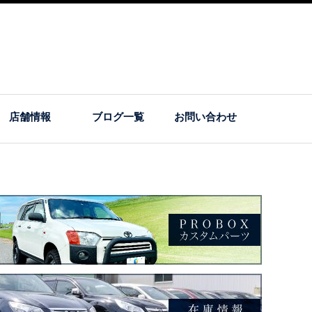
店舗情報
ブログ一覧
お問い合わせ