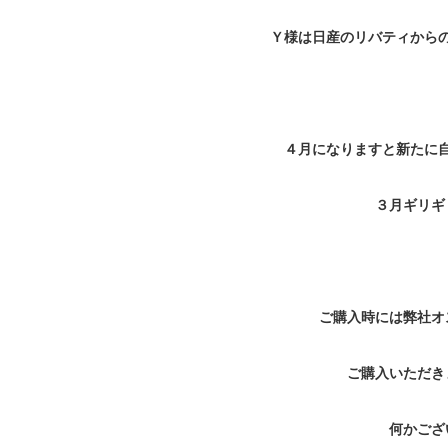
Ｙ様は日産のリバティから
４月になりますと新たに
３月ギリギ
ご購入時には弊社オ
ご購入いただき
何かござ