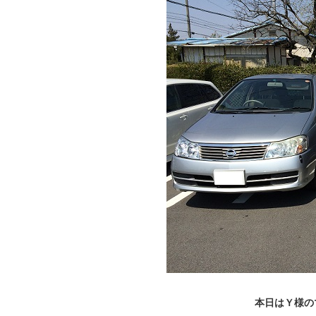
本日はＹ様の