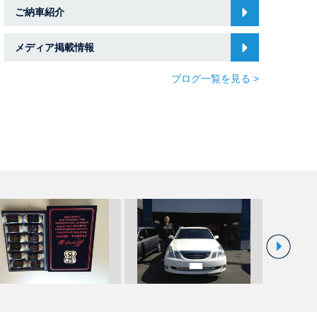
ご納車紹介
メディア掲載情報
ブログ一覧を見る >