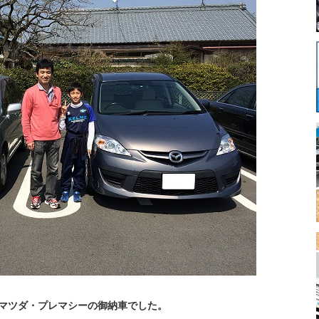
マツダ・プレマシーの御納車でした。