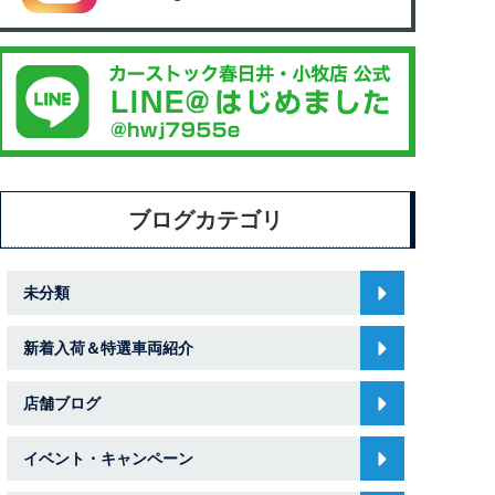
ブログカテゴリ
未分類
新着入荷＆特選車両紹介
店舗ブログ
イベント・キャンペーン