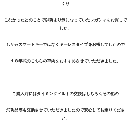
くり
こなかったとのことで以前より気になっていたレガシィをお探しで
した。
しかもスマートキーではなくキーレスタイプをお探しでしたので
１８年式のこちらの車両をおすすめさせていただきました。
ご購入時にはタイミングベルトの交換はもちろんその他の
消耗品等も交換させていただきましたので安心してお乗りくださ
い。