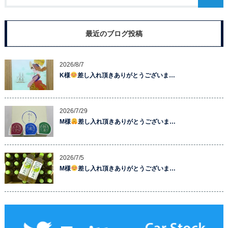
最近のブログ投稿
2026/8/7
K様
差し入れ頂きありがとうございま…
2026/7/29
M様
差し入れ頂きありがとうございま…
2026/7/5
M様
差し入れ頂きありがとうございま…