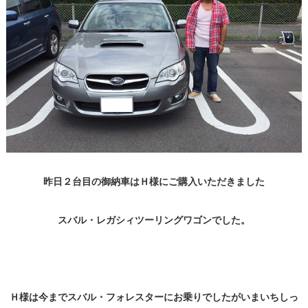
昨日２台目の御納車はＨ様にご購入いただきました
スバル・レガシィツーリングワゴンでした。
Ｈ様は今までスバル・フォレスターにお乗りでしたがいまいちしっ