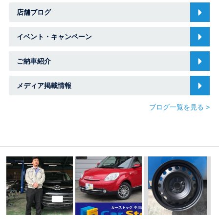
店舗ブログ
イベント・キャンペーン
ご納車紹介
メディア掲載情報
ブログ一覧を見る >