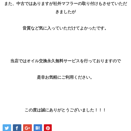
また、中古ではありますが社外マフラーの取り付けもさせていただ
きましたが
音質など気に入っていただけてよかったです。
当店ではオイル交換永久無料サービスを行っておりますので
是非お気軽にご利用ください。
この度は誠にありがとうございました！！！