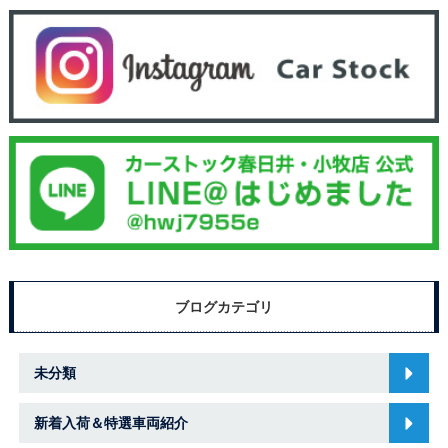
ブログカテゴリ
未分類
新着入荷＆特選車両紹介