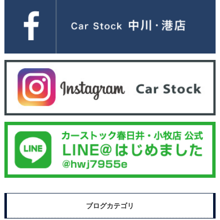
ブログカテゴリ