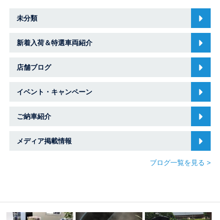
未分類
新着入荷＆特選車両紹介
店舗ブログ
イベント・キャンペーン
ご納車紹介
メディア掲載情報
ブログ一覧を見る >