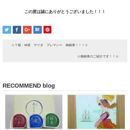
この度は誠にありがとうございました！！！
☆Ｔ様・Ｍ様 マツダ プレマシー 御納車！！！☆
☆御納車のご紹介です！！☆
RECOMMEND blog