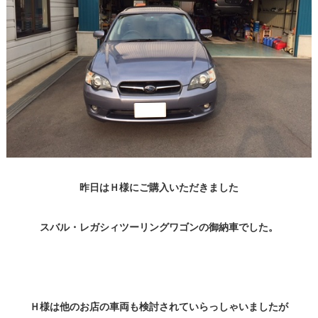
昨日はＨ様にご購入いただきました
スバル・レガシィツーリングワゴンの御納車でした。
Ｈ様は他のお店の車両も検討されていらっしゃいましたが