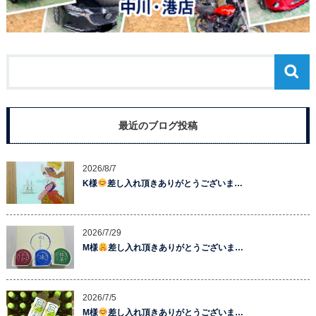
最近のブログ投稿
2026/8/7
K様
差し入れ頂きありがとうございま…
2026/7/29
M様
差し入れ頂きありがとうございま…
2026/7/5
M様
差し入れ頂きありがとうございま…