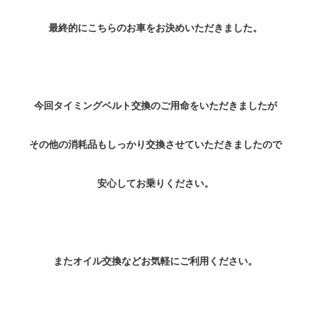
最終的にこちらのお車をお決めいただきました。
今回タイミングベルト交換のご用命をいただきましたが
その他の消耗品もしっかり交換させていただきましたので
安心してお乗りください。
またオイル交換などお気軽にご利用ください。