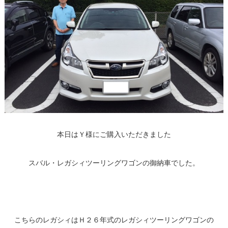
本日はＹ様にご購入いただきました
スバル・レガシィツーリングワゴンの御納車でした。
こちらのレガシィはＨ２６年式のレガシィツーリングワゴンの