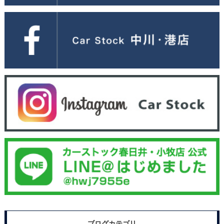
ブログカテゴリ