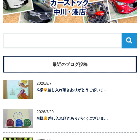
最近のブログ投稿
2026/8/7
K様
差し入れ頂きありがとうございま…
2026/7/29
M様
差し入れ頂きありがとうございま…