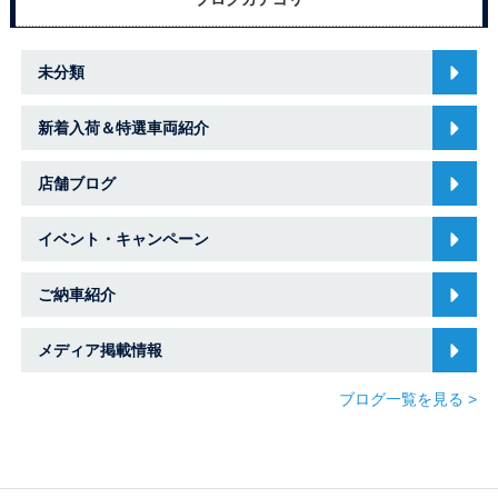
未分類
新着入荷＆特選車両紹介
店舗ブログ
イベント・キャンペーン
ご納車紹介
メディア掲載情報
ブログ一覧を見る >