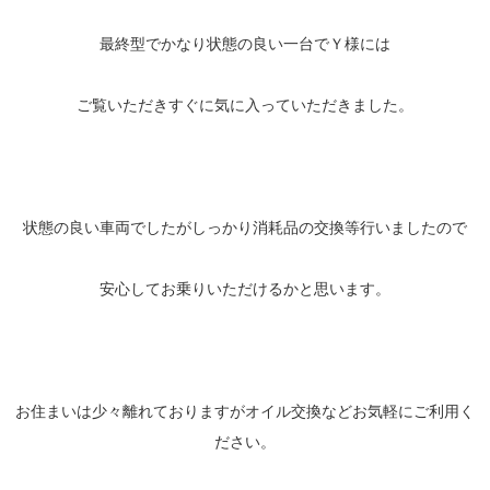
最終型でかなり状態の良い一台でＹ様には
ご覧いただきすぐに気に入っていただきました。
状態の良い車両でしたがしっかり消耗品の交換等行いましたので
安心してお乗りいただけるかと思います。
お住まいは少々離れておりますがオイル交換などお気軽にご利用く
ださい。