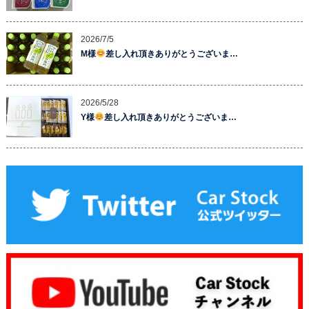
2026/7/5
M様
差し入れ頂きありがとうございま…
2026/5/28
Y様
差し入れ頂きありがとうございま…