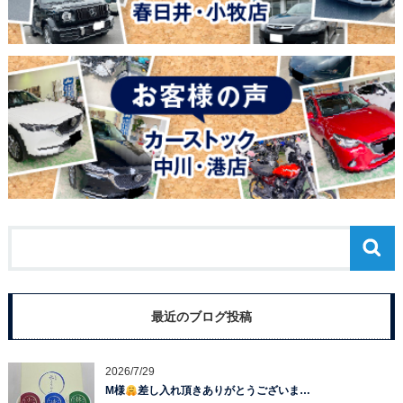
最近のブログ投稿
2026/7/29
M様
差し入れ頂きありがとうございま…