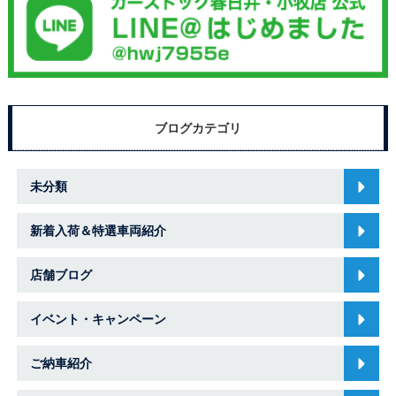
ブログカテゴリ
未分類
新着入荷＆特選車両紹介
店舗ブログ
イベント・キャンペーン
ご納車紹介