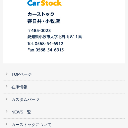
TOPページ
在庫情報
カスタムパーツ
NEWS一覧
カーストックについて