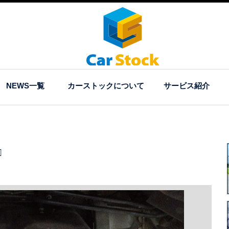
NEWS一覧
カーストックについて
サービス紹介
□