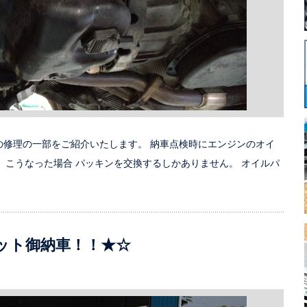
 の修理の一部をご紹介いたします。 納車点検時にエンジンのオイ
 こうなった場合 パッキンを交換するしかありません。 オイルパ
ット御納車！！★☆