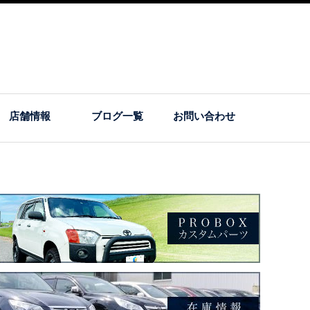
店舗情報
ブログ一覧
お問い合わせ