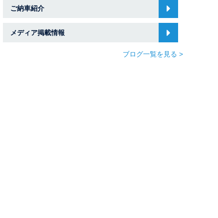
ご納車紹介
メディア掲載情報
ブログ一覧を見る >