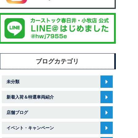
ブログカテゴリ
未分類
新着入荷＆特選車両紹介
店舗ブログ
イベント・キャンペーン