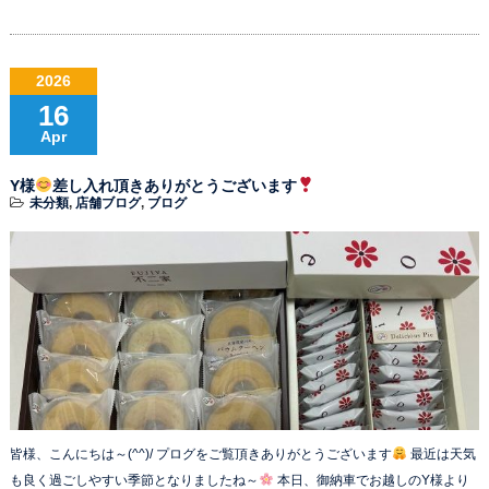
2026
16
Apr
Y様
差し入れ頂きありがとうございます
未分類
,
店舗ブログ
,
ブログ
皆様、こんにちは～(^^)/ プログをご覧頂きありがとうございます
最近は天気
も良く過ごしやすい季節となりましたね～
本日、御納車でお越しのY様より