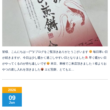
皆様、こんにちは～(^^)/ プログをご覧頂きありがとうございます
毎日寒い日
が続きますが、今日は少し暖かく過ごしやすい日となりました
早く暖かい日
がやってくるのが待ち遠しいです
本日、車検でご来店頂きましたＩ様よりお
やつの差し入れを頂きました
エビ煎餅、とてもエ…
2026
09
Jan