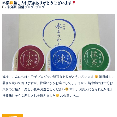
M様
差し入れ頂きありがとうございます
未分類
,
店舗ブログ
,
ブログ
皆様、こんにちは～(^^)/ プログをご覧頂きありがとうございます
毎日厳しい
暑さが続いておりますが、皆様いかがお過ごしでしょうか？ 熱中症には十分お
気をつけ頂き、楽しい夏をお過ごしください
本日、お見えになられたM様よ
り美味しそうな差し入れを頂きました
お心遣いあ…