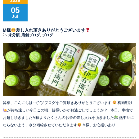
2026
05
Jul
M様
差し入れ頂きありがとうございます
未分類
,
店舗ブログ
,
ブログ
皆様、こんにちは～(^^)/ プログをご覧頂きありがとうございます
梅雨明け
が待ち遠しい今日この頃、皆様いかがお過ごしでしょうか？ 本日、車検で
お越し頂きましたM様よりたくさんのお茶の差し入れを頂きました
熱中症に
ならないよう、水分補給させていただきます
M様、お心遣いあり…