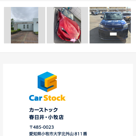
今季初雪！！☆中川・
☆★K様 カローラ ルミ
☆U様 インプレッサス
港店☆
オン御納車！！★…
ポーツ ご納車！☆…