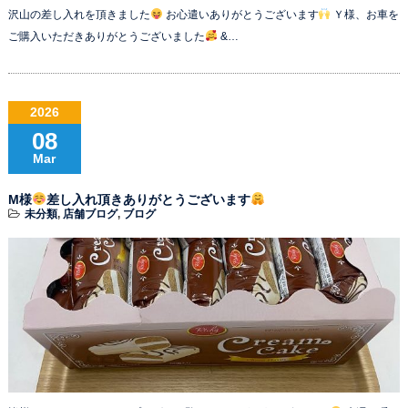
沢山の差し入れを頂きました
お心遣いありがとうございます
Ｙ様、お車を
ご購入いただきありがとうございました
&…
2026
08
Mar
M様
差し入れ頂きありがとうございます
未分類
,
店舗ブログ
,
ブログ